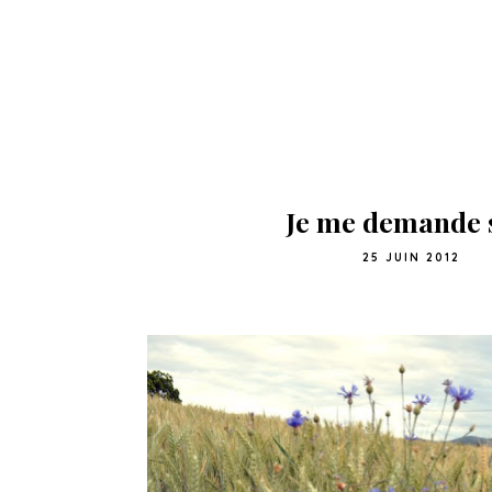
Je me demande si
25 JUIN 2012