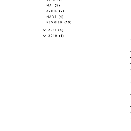
MAI
(5)
AVRIL
(7)
MARS
(4)
FÉVRIER
(10)
2011
(5)
2010
(1)