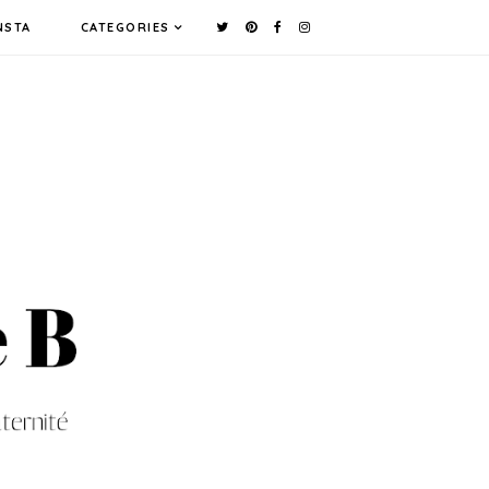
NSTA
CATEGORIES