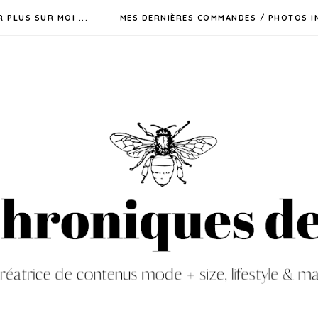
R PLUS SUR MOI ...
MES DERNIÈRES COMMANDES / PHOTOS I