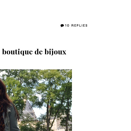
10 REPLIES
e boutique de bijoux