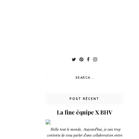
POST RÉCENT
La fine équipe X BHV
Hello tout le monde, Aujourd'hui, je suis trop
contente de vous parler d'une collaboration entre