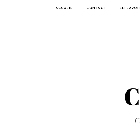
ACCUEIL
CONTACT
EN SAVOI