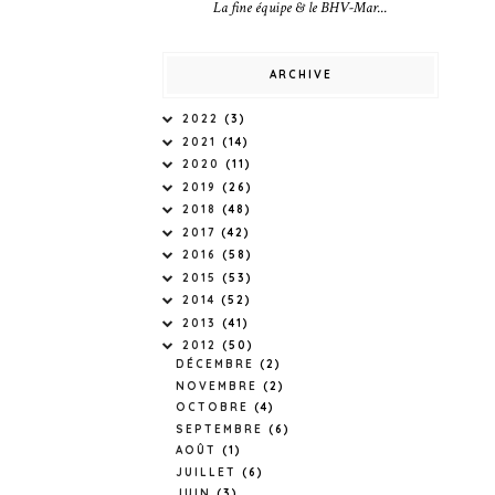
La fine équipe & le BHV-Mar...
ARCHIVE
2022
(3)
2021
(14)
2020
(11)
2019
(26)
2018
(48)
2017
(42)
2016
(58)
2015
(53)
2014
(52)
2013
(41)
2012
(50)
DÉCEMBRE
(2)
NOVEMBRE
(2)
OCTOBRE
(4)
SEPTEMBRE
(6)
AOÛT
(1)
JUILLET
(6)
JUIN
(3)