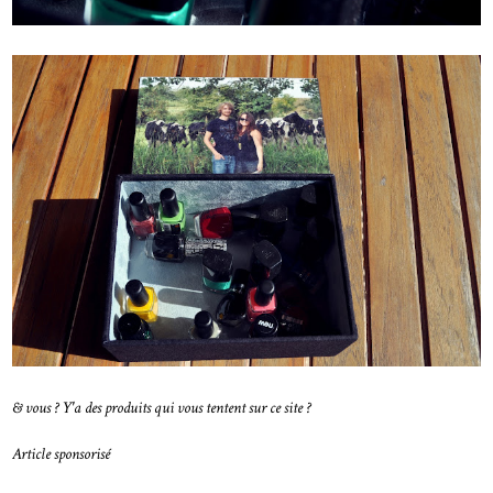
& vous ? Y'a des produits qui vous tentent sur ce site ?
Article sponsorisé