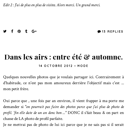
Edit 2 : J'ai de plus en plus de visites. Alors merci. Un grand merci.
13 REPLIES
Dans les airs : entre été & automne.
14 OCTOBRE 2012
•
MODE
Quelques nouvelles photos que je voulais partager ici. Contrairement à
d'habitude, ce n'est pas mon amoureux derrière l'objectif mais c'est ...
mon petit frère.
Oui parce que , une fois par an environ, il vient frapper à ma porte me
demander si
"on pourrait pas faire des photos parce que j'ai plus de photo de
profil. 'fin elle date de un an donc bon ..."
DONC il s'fait beau & on part en
chasse de LA photo de profil parfaite.
Je ne mettrai pas de photo de lui ici parce que je ne sais pas si il serait