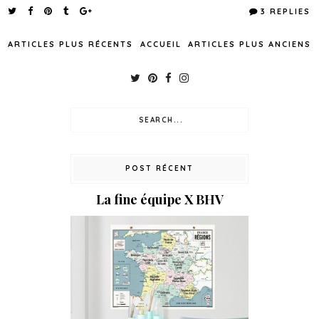
3 REPLIES
ARTICLES PLUS RÉCENTS
ACCUEIL
ARTICLES PLUS ANCIENS
POST RÉCENT
La fine équipe X BHV