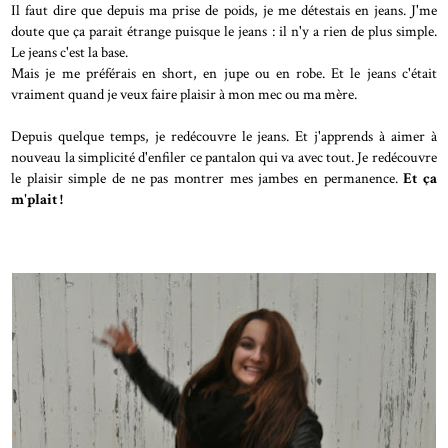
Il faut dire que depuis ma prise de poids, je me détestais en jeans. J'me
doute que ça parait étrange puisque le jeans : il n'y a rien de plus simple.
Le jeans c'est la base.
Mais je me préférais en short, en jupe ou en robe. Et le jeans c'était
vraiment quand je veux faire plaisir à mon mec ou ma mère.
Depuis quelque temps, je redécouvre le jeans. Et j'apprends à aimer à
nouveau la simplicité d'enfiler ce pantalon qui va avec tout. Je redécouvre
le plaisir simple de ne pas montrer mes jambes en permanence.
Et ça
m'plait !