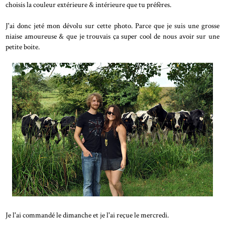
choisis la couleur extérieure & intérieure que tu préfères.
J'ai donc jeté mon dévolu sur cette photo. Parce que je suis une grosse
niaise amoureuse & que je trouvais ça super cool de nous avoir sur une
petite boite.
Je l'ai commandé le dimanche et je l'ai reçue le mercredi.