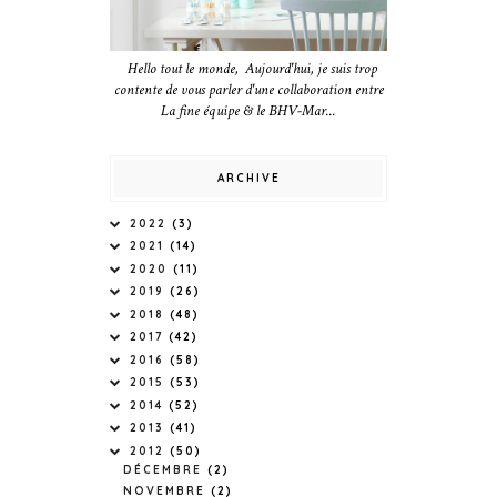
Hello tout le monde, Aujourd'hui, je suis trop
contente de vous parler d'une collaboration entre
La fine équipe & le BHV-Mar...
ARCHIVE
2022
(3)
2021
(14)
2020
(11)
2019
(26)
2018
(48)
2017
(42)
2016
(58)
2015
(53)
2014
(52)
2013
(41)
2012
(50)
DÉCEMBRE
(2)
NOVEMBRE
(2)