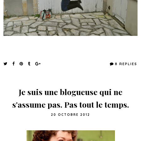
8 REPLIES
Je suis une blogueuse qui ne
s'assume pas. Pas tout le temps.
20 OCTOBRE 2012