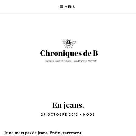
MENU
En jeans.
29 OCTOBRE 2012
•
MODE
Je ne mets pas de jeans. Enfin, rarement.