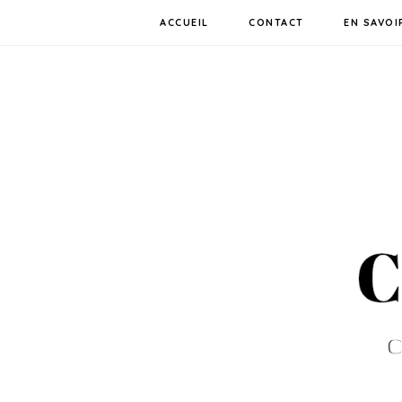
ACCUEIL
CONTACT
EN SAVOI