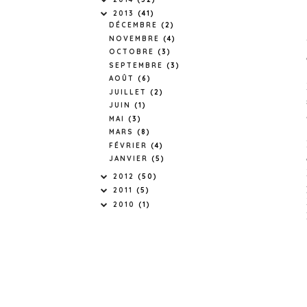
2013
(41)
DÉCEMBRE
(2)
NOVEMBRE
(4)
OCTOBRE
(3)
SEPTEMBRE
(3)
AOÛT
(6)
JUILLET
(2)
JUIN
(1)
MAI
(3)
MARS
(8)
FÉVRIER
(4)
JANVIER
(5)
2012
(50)
2011
(5)
2010
(1)