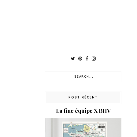
POST RÉCENT
La fine équipe X BHV