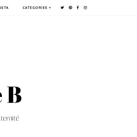
NSTA
CATEGORIES