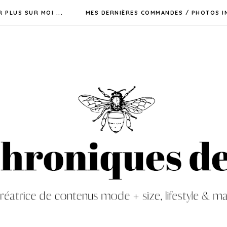
R PLUS SUR MOI ...
MES DERNIÈRES COMMANDES / PHOTOS I