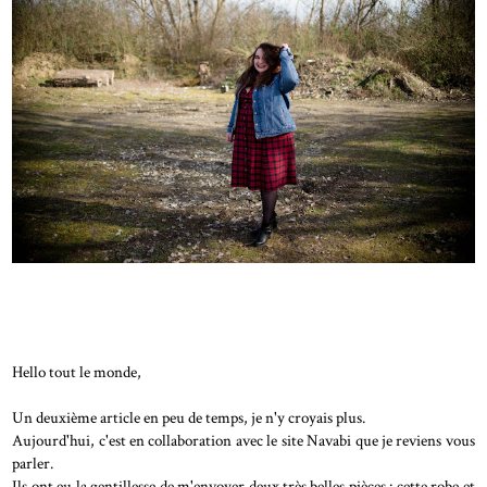
Hello tout le monde,
Un deuxième article en peu de temps, je n'y croyais plus.
Aujourd'hui, c'est en collaboration avec le site Navabi que je reviens vous
parler.
Ils ont eu la gentillesse de m'envoyer deux très belles pièces : cette robe et