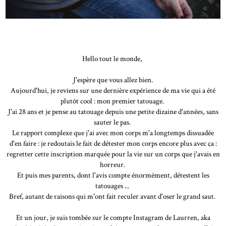
Hello tout le monde,
J'espère que vous allez bien.
Aujourd'hui, je reviens sur une dernière expérience de ma vie qui a été
plutôt cool : mon premier tatouage.
J'ai 28 ans et je pense au tatouage depuis une petite dizaine d'années, sans
sauter le pas.
Le rapport complexe que j'ai avec mon corps m'a longtemps dissuadée
d'en faire : je redoutais le fait de détester mon corps encore plus avec ça :
regretter cette inscription marquée pour la vie sur un corps que j'avais en
horreur.
Et puis mes parents, dont l'avis compte énormément, détestent les
tatouages ...
Bref, autant de raisons qui m'ont fait reculer avant d'oser le grand saut.
Et un jour, je suis tombée sur le compte Instagram de Laurren, aka