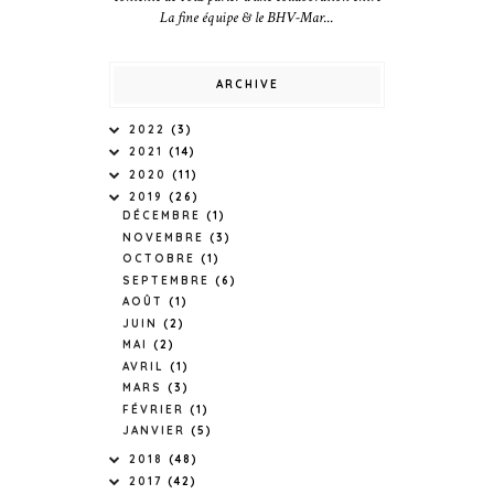
La fine équipe & le BHV-Mar...
ARCHIVE
2022
(3)
2021
(14)
2020
(11)
2019
(26)
DÉCEMBRE
(1)
NOVEMBRE
(3)
OCTOBRE
(1)
SEPTEMBRE
(6)
AOÛT
(1)
JUIN
(2)
MAI
(2)
AVRIL
(1)
MARS
(3)
FÉVRIER
(1)
JANVIER
(5)
2018
(48)
2017
(42)