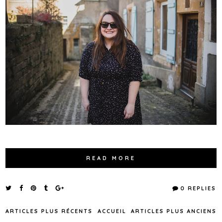
READ MORE
0 REPLIES
ARTICLES PLUS RÉCENTS
ACCUEIL
ARTICLES PLUS ANCIENS