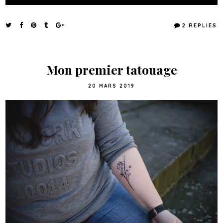
2 REPLIES
Mon premier tatouage
20 MARS 2019