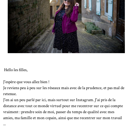
Hello les filles,
J'espère que vous allez bien !
Je reviens peu à peu sur les réseaux mais avec de la prudence, et pas mal de
retenue.
J'en ai un peu parlé par ici, mais surtout sur Instagram. J'ai pris de la
distance avec tout ce monde virtuel pour me recentrer sur ce qui compte
vraiment : prendre soin de moi, passer du temps de qualité avec mes
amies, ma famille et mon copain, ainsi que me recentrer sur mon travail
...