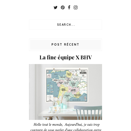
POST RÉCENT
La fine équipe X BHV
Hello tout le monde, Aujourd'hui, je suis trop
contente de vous parler d'une collaboration entre