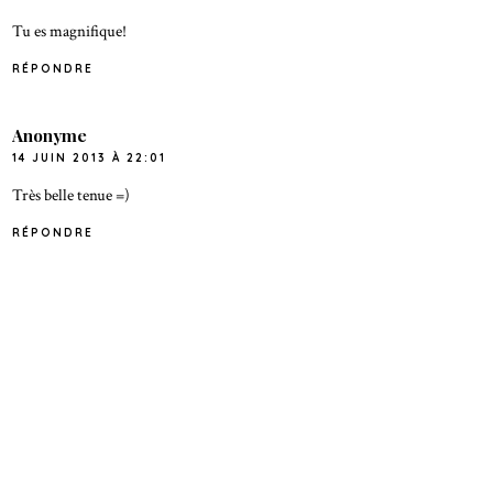
Tu es magnifique!
RÉPONDRE
Anonyme
14 JUIN 2013 À 22:01
Très belle tenue =)
RÉPONDRE