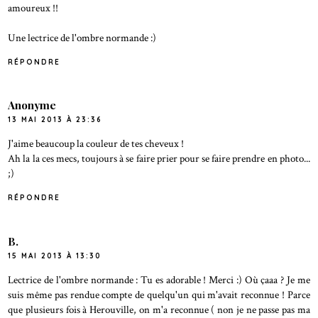
amoureux !!
Une lectrice de l'ombre normande :)
RÉPONDRE
Anonyme
13 MAI 2013 À 23:36
J'aime beaucoup la couleur de tes cheveux !
Ah la la ces mecs, toujours à se faire prier pour se faire prendre en photo...
;)
RÉPONDRE
B.
15 MAI 2013 À 13:30
Lectrice de l'ombre normande : Tu es adorable ! Merci :) Où çaaa ? Je me
suis même pas rendue compte de quelqu'un qui m'avait reconnue ! Parce
que plusieurs fois à Herouville, on m'a reconnue ( non je ne passe pas ma