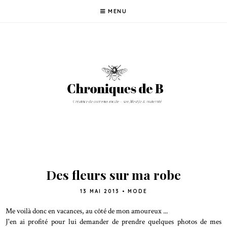
MENU
Des fleurs sur ma robe
13 MAI 2013
•
MODE
Me voilà donc en vacances, au côté de mon amoureux ...
J'en ai profité pour lui demander de prendre quelques photos de mes