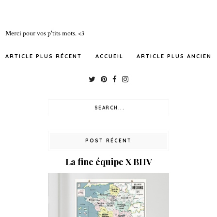
Merci pour vos p'tits mots. <3
ARTICLE PLUS RÉCENT
ACCUEIL
ARTICLE PLUS ANCIEN
POST RÉCENT
La fine équipe X BHV