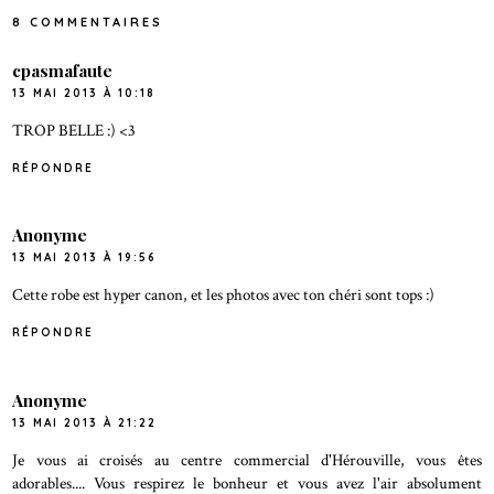
8 COMMENTAIRES
cpasmafaute
13 MAI 2013 À 10:18
TROP BELLE :) <3
RÉPONDRE
Anonyme
13 MAI 2013 À 19:56
Cette robe est hyper canon, et les photos avec ton chéri sont tops :)
RÉPONDRE
Anonyme
13 MAI 2013 À 21:22
Je vous ai croisés au centre commercial d'Hérouville, vous êtes
adorables.... Vous respirez le bonheur et vous avez l'air absolument