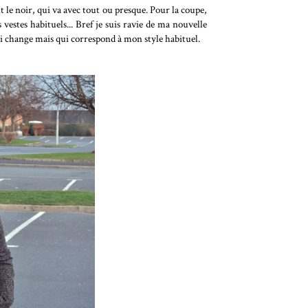
 le noir, qui va avec tout ou presque. Pour la coupe,
stes habituels... Bref je suis ravie de ma nouvelle
qui change mais qui correspond à mon style habituel.