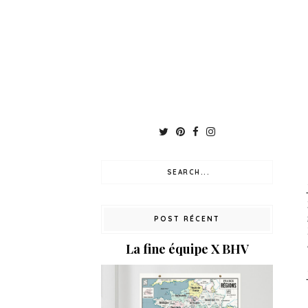
POST RÉCENT
La fine équipe X BHV