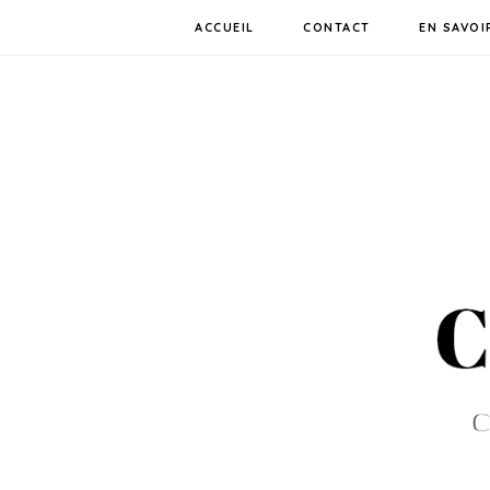
ACCUEIL
CONTACT
EN SAVOI