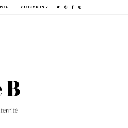
NSTA
CATEGORIES