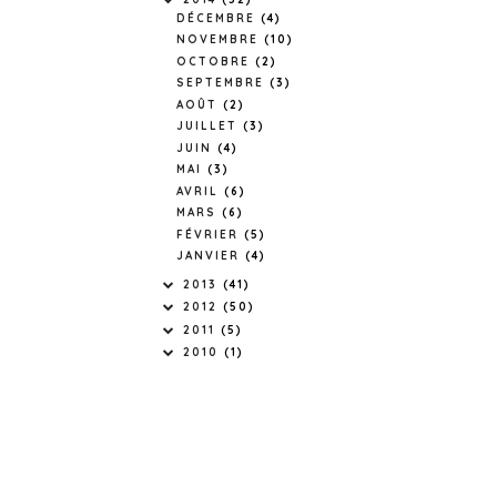
DÉCEMBRE
(4)
NOVEMBRE
(10)
OCTOBRE
(2)
SEPTEMBRE
(3)
AOÛT
(2)
JUILLET
(3)
JUIN
(4)
MAI
(3)
AVRIL
(6)
MARS
(6)
FÉVRIER
(5)
JANVIER
(4)
2013
(41)
2012
(50)
2011
(5)
2010
(1)