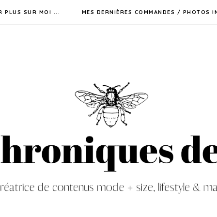
R PLUS SUR MOI ...
MES DERNIÈRES COMMANDES / PHOTOS I