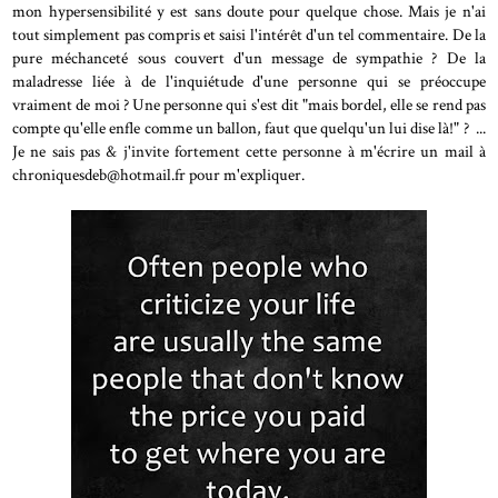
mon hypersensibilité y est sans doute pour quelque chose. Mais je n'ai
tout simplement pas compris et saisi l'intérêt d'un tel commentaire. De la
pure méchanceté sous couvert d'un message de sympathie ? De la
maladresse liée à de l'inquiétude d'une personne qui se préoccupe
vraiment de moi ? Une personne qui s'est dit "mais bordel, elle se rend pas
compte qu'elle enfle comme un ballon, faut que quelqu'un lui dise là!" ? ...
Je ne sais pas & j'invite fortement cette personne à m'écrire un mail à
chroniquesdeb@hotmail.fr pour m'expliquer.