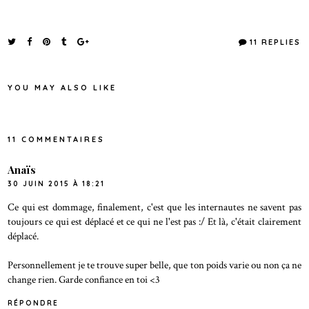
11 REPLIES
YOU MAY ALSO LIKE
11 COMMENTAIRES
Anaïs
30 JUIN 2015 À 18:21
Ce qui est dommage, finalement, c'est que les internautes ne savent pas
toujours ce qui est déplacé et ce qui ne l'est pas :/ Et là, c'était clairement
déplacé.
Personnellement je te trouve super belle, que ton poids varie ou non ça ne
change rien. Garde confiance en toi <3
RÉPONDRE