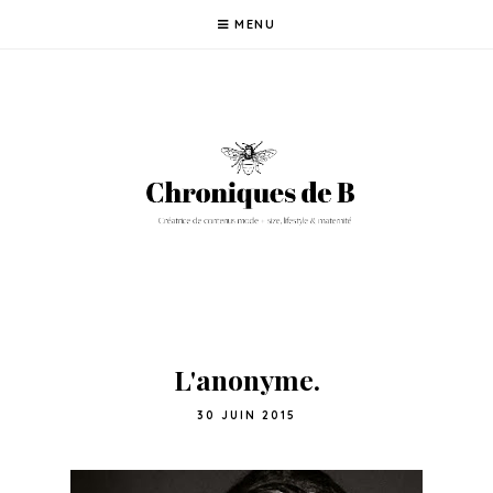
MENU
L'anonyme.
30 JUIN 2015