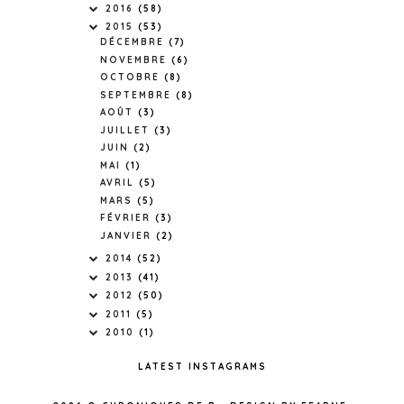
2016
(58)
2015
(53)
DÉCEMBRE
(7)
NOVEMBRE
(6)
OCTOBRE
(8)
SEPTEMBRE
(8)
AOÛT
(3)
JUILLET
(3)
JUIN
(2)
MAI
(1)
AVRIL
(5)
MARS
(5)
FÉVRIER
(3)
JANVIER
(2)
2014
(52)
2013
(41)
2012
(50)
2011
(5)
2010
(1)
LATEST INSTAGRAMS