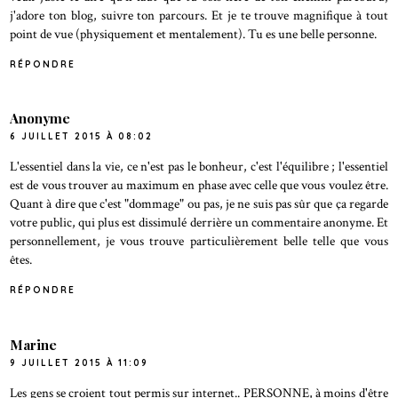
j'adore ton blog, suivre ton parcours. Et je te trouve magnifique à tout
point de vue (physiquement et mentalement). Tu es une belle personne.
RÉPONDRE
Anonyme
6 JUILLET 2015 À 08:02
L'essentiel dans la vie, ce n'est pas le bonheur, c'est l'équilibre ; l'essentiel
est de vous trouver au maximum en phase avec celle que vous voulez être.
Quant à dire que c'est "dommage" ou pas, je ne suis pas sûr que ça regarde
votre public, qui plus est dissimulé derrière un commentaire anonyme. Et
personnellement, je vous trouve particulièrement belle telle que vous
êtes.
RÉPONDRE
Marine
9 JUILLET 2015 À 11:09
Les gens se croient tout permis sur internet.. PERSONNE, à moins d'être