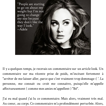
Il y a quelques temps, je recevais un commentaire sur un article look. Un
commentaire sur ma récente prise de poids, m'incitant fortement à
"arrêter de me laisser aller, parce que c'est vraiment trop dommage :( '. La
personne, me connait ou croit me connaitre, puisqu'elle m'appelle
affectueusement ( comme mes amies m'appellent ) "Bé".
J'ai eu mal quand j'ai lu ce commentaire. Mais alors, vraiment très mal.
Au coeur, au corps. Ce commentaire m'a profondément perturbée. Alors,