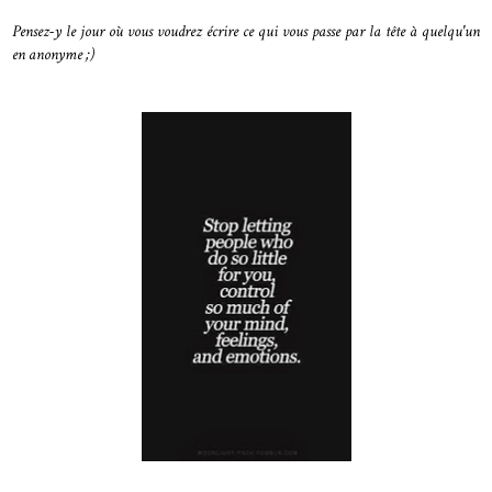
Pensez-y le jour où vous voudrez écrire ce qui vous passe par la tête à quelqu'un
en anonyme ;)