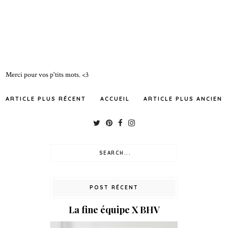
Merci pour vos p'tits mots. <3
ARTICLE PLUS RÉCENT
ACCUEIL
ARTICLE PLUS ANCIEN
POST RÉCENT
La fine équipe X BHV