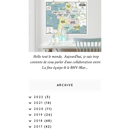
Hello tout le monde, Aujourd'hui, je suis trop
contente de vous parler d'une collaboration entre
La fine équipe & le BHV-Mar...
ARCHIVE
2022
(3)
2021
(14)
2020
(11)
2019
(26)
2018
(48)
2017
(42)