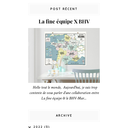
POST RÉCENT
La fine équipe X BHV
Hello tout le monde, Aujourd'hui, je suis trop
contente de vous parler d'une collaboration entre
La fine équipe & le BHV-Mar...
ARCHIVE
2022
(3)