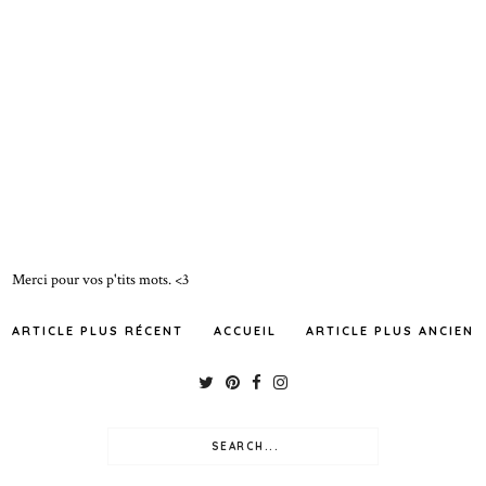
Merci pour vos p'tits mots. <3
ARTICLE PLUS RÉCENT
ACCUEIL
ARTICLE PLUS ANCIEN