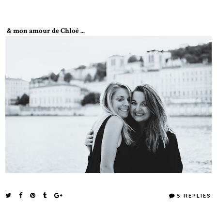
& mon amour de Chloé ...
5 REPLIES