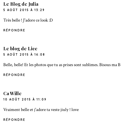
Le Blog de Julia
5 AOÛT 2015 À 13:29
Très belle ! J'adore ce look :D
RÉPONDRE
Le blog de Lice
5 AOÛT 2015 À 16:08
Belle, belle! Et les photos que tu as prises sont sublimes. Bisous ma B
RÉPONDRE
Ca Wille
10 AOÛT 2015 À 11:09
Vraiment belle et j'adore ta veste jiuly ! love
RÉPONDRE