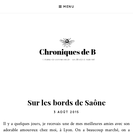
MENU
Sur les bords de Saône
3 AOÛT 2015
Il y a quelques jours, je recevais une de mes meilleures amies avec son
adorable amoureux chez moi, à Lyon. On a beaucoup marché, on a