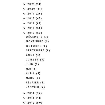
2021
(14)
2020
(11)
2019
(26)
2018
(48)
2017
(42)
2016
(58)
2015
(53)
DÉCEMBRE
(7)
NOVEMBRE
(6)
OCTOBRE
(8)
SEPTEMBRE
(8)
AOÛT
(3)
JUILLET
(3)
JUIN
(2)
MAI
(1)
AVRIL
(5)
MARS
(5)
FÉVRIER
(3)
JANVIER
(2)
2014
(52)
2013
(41)
2012
(50)