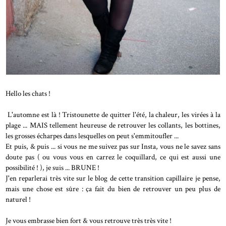
Hello les chats !
L'automne est là ! Tristounette de quitter l'été, la chaleur, les virées à la
plage ... MAIS tellement heureuse de retrouver les collants, les bottines,
les grosses écharpes dans lesquelles on peut s'emmitoufler ...
Et puis, & puis ... si vous ne me suivez pas sur Insta, vous ne le savez sans
doute pas ( ou vous vous en carrez le coquillard, ce qui est aussi une
possibilité ! ), je suis ... BRUNE !
J'en reparlerai très vite sur le blog de cette transition capillaire je pense,
mais une chose est sûre : ça fait du bien de retrouver un peu plus de
naturel !
Je vous embrasse bien fort & vous retrouve très très vite !