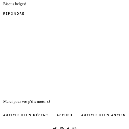
Bisous belges!
RÉPONDRE
Merci pour vos p'tits mots. <3
ARTICLE PLUS RÉCENT
ACCUEIL
ARTICLE PLUS ANCIEN