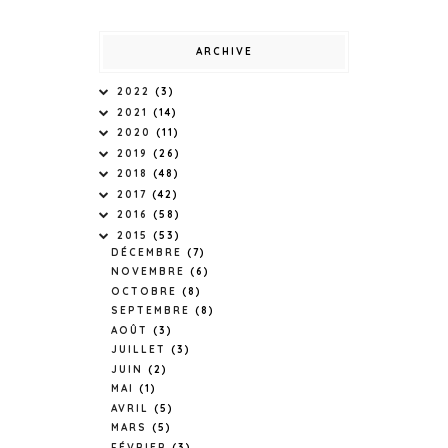
ARCHIVE
2022
(3)
2021
(14)
2020
(11)
2019
(26)
2018
(48)
2017
(42)
2016
(58)
2015
(53)
DÉCEMBRE
(7)
NOVEMBRE
(6)
OCTOBRE
(8)
SEPTEMBRE
(8)
AOÛT
(3)
JUILLET
(3)
JUIN
(2)
MAI
(1)
AVRIL
(5)
MARS
(5)
FÉVRIER
(3)