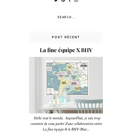
POST RÉCENT
La fine équipe X BHV
Hello tout le monde, Aujourd'hui, je suis trop
contente de vous parler d'une collaboration entre
La fine équipe & le BHV-Mar...