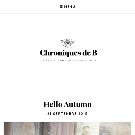
MENU
Hello Autumn
21 SEPTEMBRE 2015