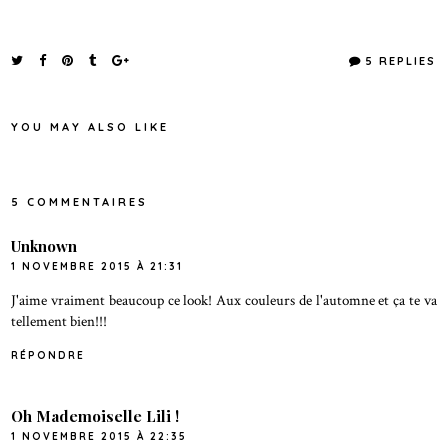
5 REPLIES
YOU MAY ALSO LIKE
5 COMMENTAIRES
Unknown
1 NOVEMBRE 2015 À 21:31
J'aime vraiment beaucoup ce look! Aux couleurs de l'automne et ça te va
tellement bien!!!
RÉPONDRE
Oh Mademoiselle Lili !
1 NOVEMBRE 2015 À 22:35