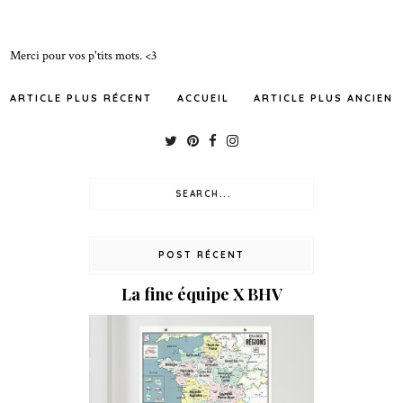
Merci pour vos p'tits mots. <3
ARTICLE PLUS RÉCENT
ACCUEIL
ARTICLE PLUS ANCIEN
POST RÉCENT
La fine équipe X BHV