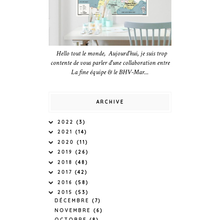
Hello tout le monde, Aujourd'hui, je suis trop
contente de vous parler d'une collaboration entre
La fine équipe & le BHV-Mar...
ARCHIVE
2022
(3)
2021
(14)
2020
(11)
2019
(26)
2018
(48)
2017
(42)
2016
(58)
2015
(53)
DÉCEMBRE
(7)
NOVEMBRE
(6)
OCTOBRE
(8)