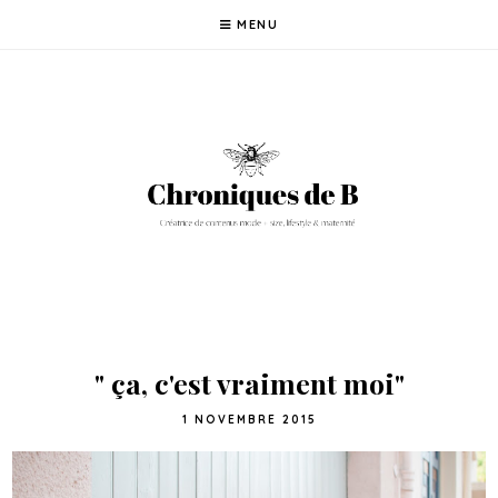
MENU
" ça, c'est vraiment moi"
1 NOVEMBRE 2015