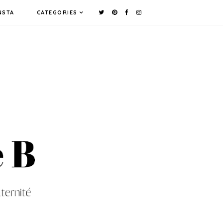
NSTA
CATEGORIES