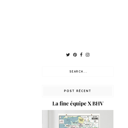
POST RÉCENT
La fine équipe X BHV