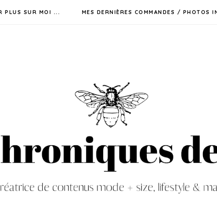
R PLUS SUR MOI ...
MES DERNIÈRES COMMANDES / PHOTOS I