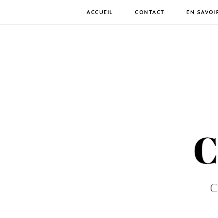
ACCUEIL
CONTACT
EN SAVOI