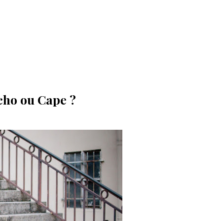
cho ou Cape ?