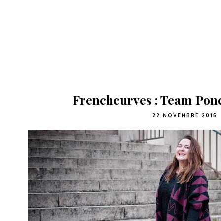
Frenchcurves : Team Pon
22 NOVEMBRE 2015