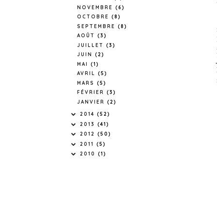
NOVEMBRE
(6)
OCTOBRE
(8)
SEPTEMBRE
(8)
AOÛT
(3)
JUILLET
(3)
JUIN
(2)
MAI
(1)
AVRIL
(5)
MARS
(5)
FÉVRIER
(3)
JANVIER
(2)
2014
(52)
2013
(41)
2012
(50)
2011
(5)
2010
(1)