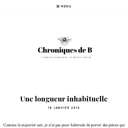
MENU
Une longueur inhabituelle
18 JANVIER 2016
Comme la majorité sait, je n'ai pas pour habitude de porter des pièces qui