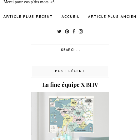
Merci pour vos p'tits mots. <3
ARTICLE PLUS RÉCENT
ACCUEIL
ARTICLE PLUS ANCIEN
POST RÉCENT
La fine équipe X BHV