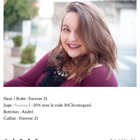
Haut / Robe : Forever 21
Jupe :
Soasoa
( -30% avec le code 30Chroniques)
Bottines : André
Collier : Forever 21