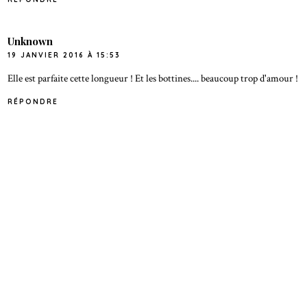
Unknown
19 JANVIER 2016 À 15:53
Elle est parfaite cette longueur ! Et les bottines.... beaucoup trop d'amour !
RÉPONDRE