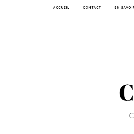
ACCUEIL
CONTACT
EN SAVOI