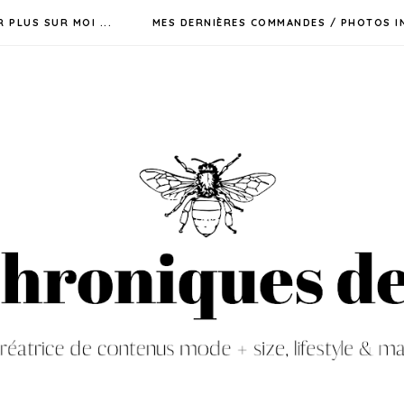
R PLUS SUR MOI ...
MES DERNIÈRES COMMANDES / PHOTOS I