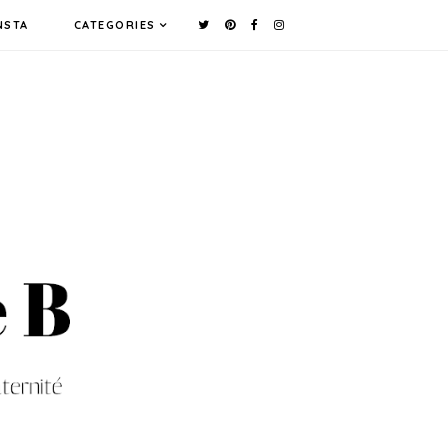
NSTA
CATEGORIES