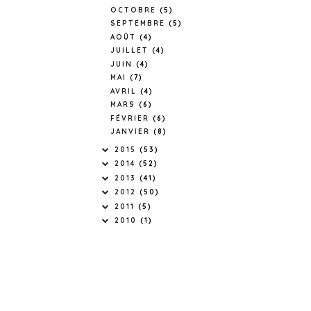
OCTOBRE
(5)
SEPTEMBRE
(5)
AOÛT
(4)
JUILLET
(4)
JUIN
(4)
MAI
(7)
AVRIL
(4)
MARS
(6)
FÉVRIER
(6)
JANVIER
(8)
2015
(53)
2014
(52)
2013
(41)
2012
(50)
2011
(5)
2010
(1)