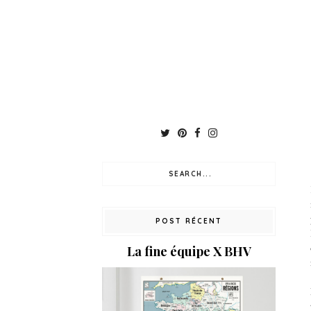
POST RÉCENT
La fine équipe X BHV