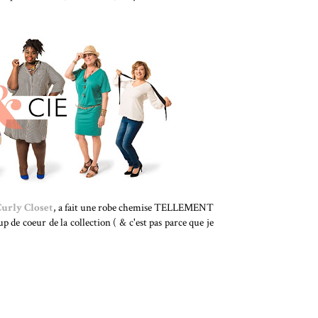
urly Closet
, a fait une robe chemise TELLEMENT
p de coeur de la collection ( & c'est pas parce que je