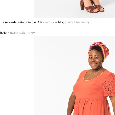
La seconde a été crée par Alexandra du blog
Lady Heavenly
!
Robe :
Balsamik, 79.99