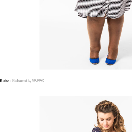
Robe :
Balsamik, 59.99€