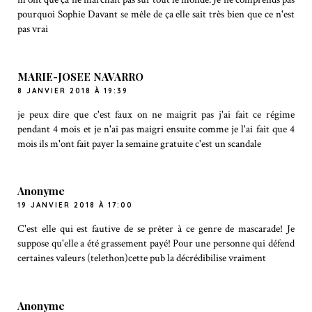
pourquoi Sophie Davant se mêle de ça elle sait très bien que ce n'est
pas vrai
MARIE-JOSEE NAVARRO
8 JANVIER 2018 À 19:39
je peux dire que c'est faux on ne maigrit pas j'ai fait ce régime
pendant 4 mois et je n'ai pas maigri ensuite comme je l'ai fait que 4
mois ils m'ont fait payer la semaine gratuite c'est un scandale
Anonyme
19 JANVIER 2018 À 17:00
C'est elle qui est fautive de se prêter à ce genre de mascarade! Je
suppose qu'elle a été grassement payé! Pour une personne qui défend
certaines valeurs (telethon)cette pub la décrédibilise vraiment
Anonyme