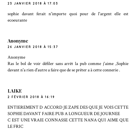
23 JANVIER 2018 À 17:03
sophie davant ferait n'importe quoi pour de l'argent elle est
ecoeurante
Anonyme
26 JANVIER 2018 À 15:37
Anonyme
Ras le bol de voir défiler sans arrêt la pub comme j'aime ,Sophie
davant n'a rien d'autre a faire que de se prêter a à cette connerie .
LAIKE
2 FÉVRIER 2018 À 16:19
ENTIEREMENT D ACCORD JE ZAPE DES QUE JE VOIS CETTE
SOPHIE DAVANT FAIRE PUB A LONGUEUR DE JOURNEE
C EST UNE VRAIE CONNASSE CETTE NANA QUI AIME QUE
LE FRIC