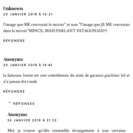
Unknown
20 JANVIER 2018 À 10:21
l'image que ME renvoyait le miroir" et non "l'image que JE ME renvoyais
dans le miroir"MINCE, MAIS PARLANT PATAGONAIS???
RÉPONDRE
Anonyme
20 JANVIER 2018 À 18:45
la fameuse louise est une comédienne du nom de garance giachino lol et
n'a jamais été ronde
RÉPONDRE
RÉPONSES
Anonyme
26 JANVIER 2018 À 21:22
Moi je trouve qu'elle ressemble étrangement à une certaine