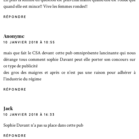
quand elle est mince!! Vive les femmes rondes!!
RÉPONDRE
Anonyme
10 JANVIER 2018 À 10:55
mais que fait le CSA devant cette pub omniprésente lancinante qui nous
dérange tous comment sophie Davant peut elle porter son concours sur
ce type de publicité
des gros des maigres et après ce n'est pas une raison pour adhérer à
l'industrie du régime
RÉPONDRE
Jack
10 JANVIER 2018 À 16:33
Sophie Davant n'a pas sa place dans cette pub
RÉPONDRE