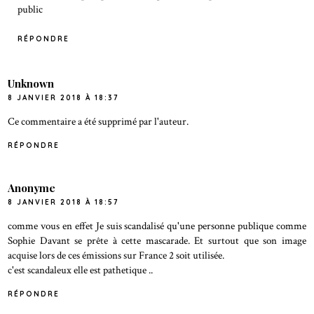
public
RÉPONDRE
Unknown
8 JANVIER 2018 À 18:37
Ce commentaire a été supprimé par l'auteur.
RÉPONDRE
Anonyme
8 JANVIER 2018 À 18:57
comme vous en effet Je suis scandalisé qu'une personne publique comme
Sophie Davant se prête à cette mascarade. Et surtout que son image
acquise lors de ces émissions sur France 2 soit utilisée.
c'est scandaleux elle est pathetique ..
RÉPONDRE