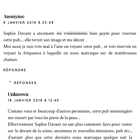
Anonyme
8 JANVIER 2018 À 23:08
Sophie Davant a sûrement été trèèèèèèèèèès bien payée pour tourner
cette pub.... elle ternit son image et me déçoit .
Moi aussi je suis très mal à l'aise on voyant cette pub , et très énervée en
voyant la fréquence à laquelle on nous matraque sur de nombreuses
chaînes.
RÉPONDRE
RÉPONSES
Unknown
18 JANVIER 2018 À 12:40
Comme vous et beaucoup d'autres personnes, cette pub mensongère
me ressort par tous les pores de la peau...
Effectivement Sophie Davant ne sait plus comment faire pour rester
sur le devant de la scène, anciennes et nouvelles émissions, pub etc...
d'autant plus que cette dernière nous matraque quelque soit la