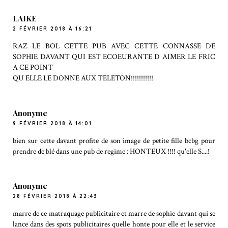
LAIKE
2 FÉVRIER 2018 À 16:21
RAZ LE BOL CETTE PUB AVEC CETTE CONNASSE DE
SOPHIE DAVANT QUI EST ECOEURANTE D AIMER LE FRIC
A CE POINT
QU ELLE LE DONNE AUX TELETON!!!!!!!!!!!
Anonyme
9 FÉVRIER 2018 À 14:01
bien sur cette davant profite de son image de petite fille bcbg pour
prendre de blé dans une pub de regime : HONTEUX !!!! qu'elle S....!
Anonyme
28 FÉVRIER 2018 À 22:43
marre de ce matraquage publicitaire et marre de sophie davant qui se
lance dans des spots publicitaires quelle honte pour elle et le service