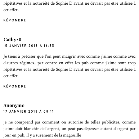
répétitives et la notoriété de Sophie D'avant ne devrait pas être utilisée à
cet effet.
RÉPONDRE
Cathy28
15 JANVIER 2018 À 16:33
Je tiens à préciser que l'on peut maigrir avec comme j'aime comme avec
d'autres régimes.. par contre en effet les pub comme j'aime sont trop
répétitives et la notoriété de Sophie D'avant ne devrait pas être utilisée à
cet effet.
RÉPONDRE
Anonyme
17 JANVIER 2018 À 08:11
je ne comprend pas comment on autorise de telles publicités, comme
j'aime doit blanchir de l'argent, on peut pas dépenser autant d'argent par
jour en pub, il y a surement de la magouille