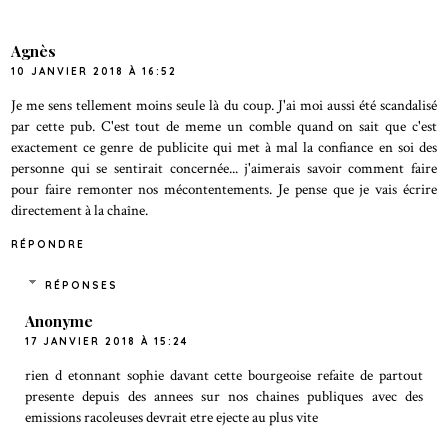
Agnès
10 JANVIER 2018 À 16:52
Je me sens tellement moins seule là du coup. J'ai moi aussi été scandalisé
par cette pub. C'est tout de meme un comble quand on sait que c'est
exactement ce genre de publicite qui met à mal la confiance en soi des
personne qui se sentirait concernée... j'aimerais savoir comment faire
pour faire remonter nos mécontentements. Je pense que je vais écrire
directement à la chaîne.
RÉPONDRE
RÉPONSES
Anonyme
17 JANVIER 2018 À 15:24
rien d etonnant sophie davant cette bourgeoise refaite de partout
presente depuis des annees sur nos chaines publiques avec des
emissions racoleuses devrait etre ejecte au plus vite