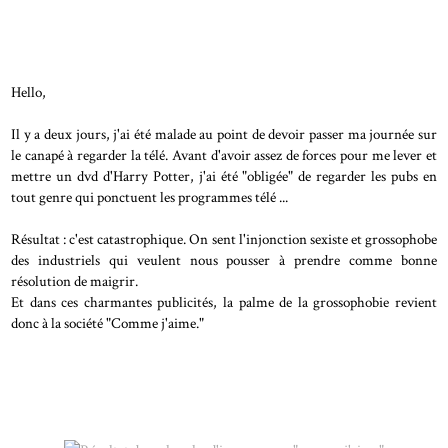
Hello,
Il y a deux jours, j'ai été malade au point de devoir passer ma journée sur
le canapé à regarder la télé. Avant d'avoir assez de forces pour me lever et
mettre un dvd d'Harry Potter, j'ai été "obligée" de regarder les pubs en
tout genre qui ponctuent les programmes télé ...
Résultat : c'est catastrophique. On sent l'injonction sexiste et grossophobe
des industriels qui veulent nous pousser à prendre comme bonne
résolution de maigrir.
Et dans ces charmantes publicités, la palme de la grossophobie revient
donc à la société "Comme j'aime."