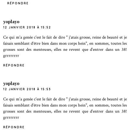
RÉPONDRE
yoplayo
12 JANVIER 2018 À 15:52
Ce qui m'a genée c'est le fait de dire " j'atais grosse, reine de beauté et je
faisais semblant d'être bien dans mon corps hein", en sommes, toutes les
grosses sont des menteuses, elles ne revent que d'entrer dans un 38!
grrrrrrrr
RÉPONDRE
yoplayo
12 JANVIER 2018 À 15:53
Ce qui m'a genée c'est le fait de dire " j'atais grosse, reine de beauté et je
faisais semblant d'être bien dans mon corps hein", en sommes, toutes les
grosses sont des menteuses, elles ne revent que d'entrer dans un 38!
grrrrrrrr
RÉPONDRE