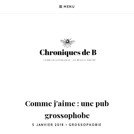
MENU
Comme j'aime : une pub
grossophobe
5 JANVIER 2018
•
GROSSOPHOBIE