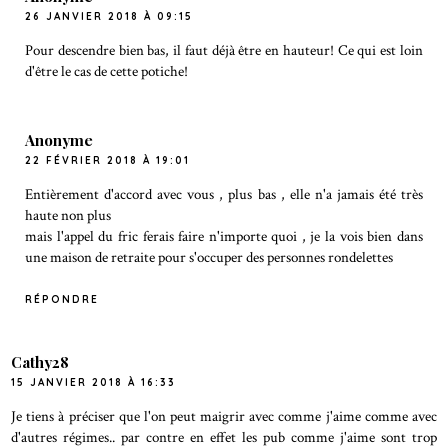
26 JANVIER 2018 À 09:15
Pour descendre bien bas, il faut déjà être en hauteur! Ce qui est loin
d'être le cas de cette potiche!
Anonyme
22 FÉVRIER 2018 À 19:01
Entièrement d'accord avec vous , plus bas , elle n'a jamais été très
haute non plus
mais l'appel du fric ferais faire n'importe quoi , je la vois bien dans
une maison de retraite pour s'occuper des personnes rondelettes
RÉPONDRE
Cathy28
15 JANVIER 2018 À 16:33
Je tiens à préciser que l'on peut maigrir avec comme j'aime comme avec
d'autres régimes.. par contre en effet les pub comme j'aime sont trop