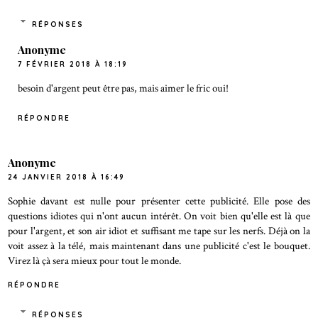
RÉPONSES
Anonyme
7 FÉVRIER 2018 À 18:19
besoin d'argent peut être pas, mais aimer le fric oui!
RÉPONDRE
Anonyme
24 JANVIER 2018 À 16:49
Sophie davant est nulle pour présenter cette publicité. Elle pose des
questions idiotes qui n'ont aucun intérêt. On voit bien qu'elle est là que
pour l'argent, et son air idiot et suffisant me tape sur les nerfs. Déjà on la
voit assez à la télé, mais maintenant dans une publicité c'est le bouquet.
Virez là çà sera mieux pour tout le monde.
RÉPONDRE
RÉPONSES