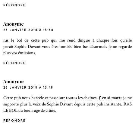
RÉPONDRE
Anonyme
23 JANVIER 2018 À 13:38
ras le bol de cette pub qui me rend dingue à chaque fois qu'elle
parait.Sophie Davant vous êtes tombée bien bas désormais je ne regarde
plus vos émissions.
RÉPONDRE
Anonyme
23 JANVIER 2018 À 13:48
Cette pub nous harcèle et passe sur toutes les chaines, j' en ai marre je ne
supporte plus la voix de Sophie Davant depuis cette pub insistante. RAS
LE BOL du bourrage de crâne.
RÉPONDRE