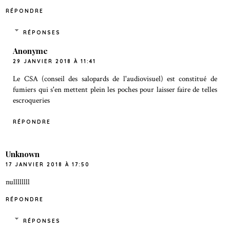
RÉPONDRE
RÉPONSES
Anonyme
29 JANVIER 2018 À 11:41
Le CSA (conseil des salopards de l'audiovisuel) est constitué de
fumiers qui s'en mettent plein les poches pour laisser faire de telles
escroqueries
RÉPONDRE
Unknown
17 JANVIER 2018 À 17:50
nullllllll
RÉPONDRE
RÉPONSES