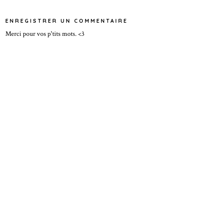
ENREGISTRER UN COMMENTAIRE
Merci pour vos p'tits mots. <3