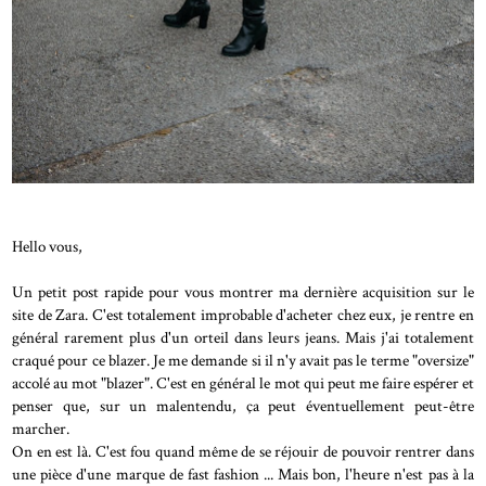
Hello vous,
Un petit post rapide pour vous montrer ma dernière acquisition sur le
site de Zara. C'est totalement improbable d'acheter chez eux, je rentre en
général rarement plus d'un orteil dans leurs jeans. Mais j'ai totalement
craqué pour ce blazer. Je me demande si il n'y avait pas le terme "oversize"
accolé au mot "blazer". C'est en général le mot qui peut me faire espérer et
penser que, sur un malentendu, ça peut éventuellement peut-être
marcher.
On en est là. C'est fou quand même de se réjouir de pouvoir rentrer dans
une pièce d'une marque de fast fashion ... Mais bon, l'heure n'est pas à la