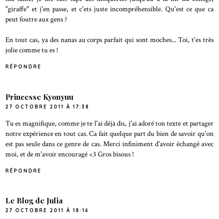
"giraffe" et j'en passe, et c'ets juste incompréhensible. Qu'est ce que ca
peut foutre aux gens ?
En tout cas, ya des nanas au corps parfait qui sont moches... Toi, t'es très
jolie comme tu es !
RÉPONDRE
Princesse Kyonyuu
27 OCTOBRE 2011 À 17:38
Tu es magnifique, comme je te l'ai déjà dis, j'ai adoré ton texte et partager
notre expérience en tout cas. Ca fait quelque part du bien de savoir qu'on
est pas seule dans ce genre de cas. Merci infiniment d'avoir échangé avec
moi, et de m'avoir encouragé <3 Gros bisous !
RÉPONDRE
Le Blog de Julia
27 OCTOBRE 2011 À 18:16