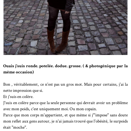
Ouais j'suis ronde. potelée. dodue. grosse. ( & photogénique par la
même occasion)
Bon , véritablement, ce n'est pas un gros mot. Mais pour certains, j'ai la
nette impression que si.
Et j'suis en colère.
J'suis en colère parce que la seule personne qui devrait avoir un problème
avec mon poids, c'est uniquement moi. Ou mon copain.
Parce que mon corps m'appartient, et que même si j"'impose" sans doute
mon reflet aux gens autour, je n'ai jamais trouvé que l'obésité, le surpoids
était "moche".