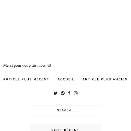
Merci pour vos p'tits mots. <3
ARTICLE PLUS RÉCENT
ACCUEIL
ARTICLE PLUS ANCIEN
POST RÉCENT