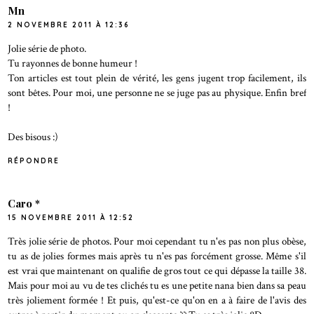
Mn
2 NOVEMBRE 2011 À 12:36
Jolie série de photo.
Tu rayonnes de bonne humeur !
Ton articles est tout plein de vérité, les gens jugent trop facilement, ils
sont bêtes. Pour moi, une personne ne se juge pas au physique. Enfin bref
!
Des bisous :)
RÉPONDRE
Caro *
15 NOVEMBRE 2011 À 12:52
Très jolie série de photos. Pour moi cependant tu n'es pas non plus obèse,
tu as de jolies formes mais après tu n'es pas forcément grosse. Même s'il
est vrai que maintenant on qualifie de gros tout ce qui dépasse la taille 38.
Mais pour moi au vu de tes clichés tu es une petite nana bien dans sa peau
très joliement formée ! Et puis, qu'est-ce qu'on en a à faire de l'avis des