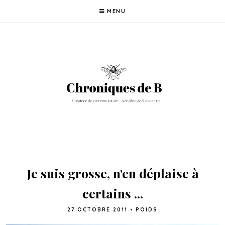
MENU
Je suis grosse, n'en déplaise à
certains ...
27 OCTOBRE 2011
•
POIDS