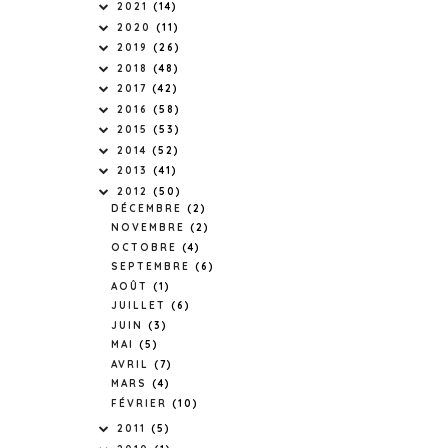
2021
(14)
2020
(11)
2019
(26)
2018
(48)
2017
(42)
2016
(58)
2015
(53)
2014
(52)
2013
(41)
2012
(50)
DÉCEMBRE
(2)
NOVEMBRE
(2)
OCTOBRE
(4)
SEPTEMBRE
(6)
AOÛT
(1)
JUILLET
(6)
JUIN
(3)
MAI
(5)
AVRIL
(7)
MARS
(4)
FÉVRIER
(10)
2011
(5)