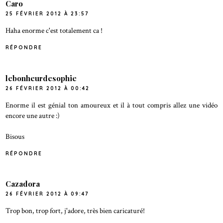
Caro
25 FÉVRIER 2012 À 23:57
Haha enorme c'est totalement ca !
RÉPONDRE
lebonheurdesophie
26 FÉVRIER 2012 À 00:42
Enorme il est génial ton amoureux et il à tout compris allez une vidéo
encore une autre :)
Bisous
RÉPONDRE
Cazadora
26 FÉVRIER 2012 À 09:47
Trop bon, trop fort, j'adore, très bien caricaturé!