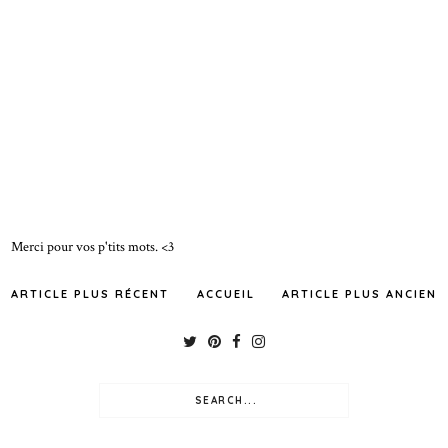
Merci pour vos p'tits mots. <3
ARTICLE PLUS RÉCENT
ACCUEIL
ARTICLE PLUS ANCIEN