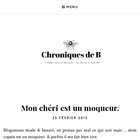
MENU
Mon chéri est un moqueur.
25 FÉVRIER 2012
Blogueuses mode & beauté, ne prenez pas mal ce qui suit mais ... mon
copain est un moqueur. & parfois il me fait bien rire.