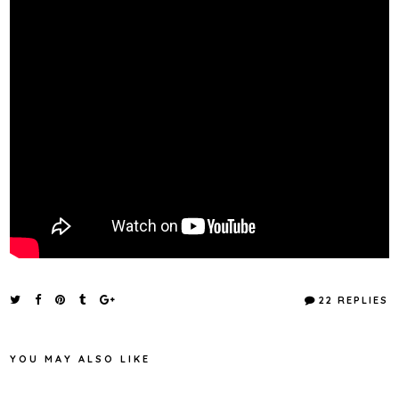
22 REPLIES
YOU MAY ALSO LIKE