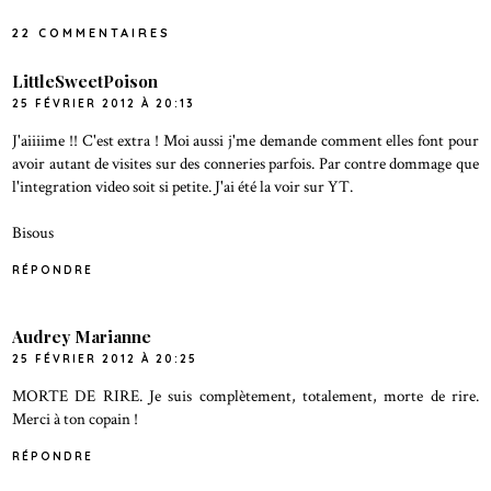
22 COMMENTAIRES
LittleSweetPoison
25 FÉVRIER 2012 À 20:13
J'aiiiime !! C'est extra ! Moi aussi j'me demande comment elles font pour
avoir autant de visites sur des conneries parfois. Par contre dommage que
l'integration video soit si petite. J'ai été la voir sur YT.
Bisous
RÉPONDRE
Audrey Marianne
25 FÉVRIER 2012 À 20:25
MORTE DE RIRE. Je suis complètement, totalement, morte de rire.
Merci à ton copain !
RÉPONDRE