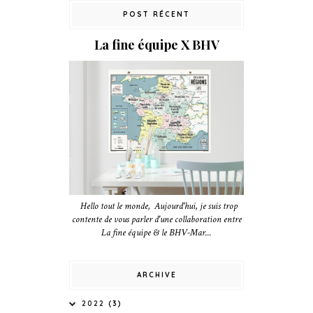
POST RÉCENT
La fine équipe X BHV
Hello tout le monde, Aujourd'hui, je suis trop
contente de vous parler d'une collaboration entre
La fine équipe & le BHV-Mar...
ARCHIVE
2022
(3)