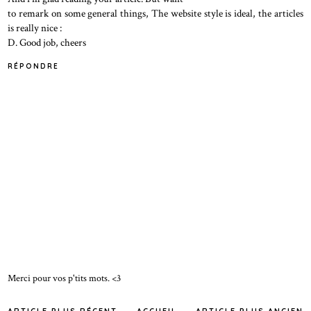
to remark on some general things, The website style is ideal, the articles
is really nice :
D. Good job, cheers
RÉPONDRE
Merci pour vos p'tits mots. <3