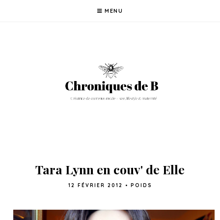
MENU
Tara Lynn en couv' de Elle
12 FÉVRIER 2012
•
POIDS