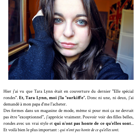
Hier j'ai vu que Tara Lynn était en couverture du dernier "Elle spécial
rondes".
Et, Tara Lynn, moi j'la "surkiffe".
Donc ni une, ni deux, j'ai
demandé à mon papa d'me l'acheter.
Des formes dans un magasine de mode, même si pour moi ça ne devrait
pas être "exceptionnel", j'apprécie vraiment. Pouvoir voir des filles belles,
rondes avec un vrai style et
qui n'ont pas honte de ce qu'elles sont
...
Et voilà bien le plus important :
qui n'ont pas honte de ce qu'elles sont
.