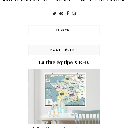
ARTICLE PLUS RÉCENT
ACCUEIL
ARTICLE PLUS ANCIEN
POST RÉCENT
La fine équipe X BHV