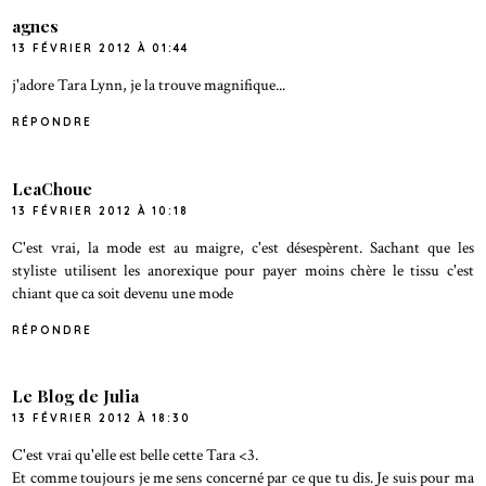
agnes
13 FÉVRIER 2012 À 01:44
j'adore Tara Lynn, je la trouve magnifique...
RÉPONDRE
LeaChoue
13 FÉVRIER 2012 À 10:18
C'est vrai, la mode est au maigre, c'est désespèrent. Sachant que les
styliste utilisent les anorexique pour payer moins chère le tissu c'est
chiant que ca soit devenu une mode
RÉPONDRE
Le Blog de Julia
13 FÉVRIER 2012 À 18:30
C'est vrai qu'elle est belle cette Tara <3.
Et comme toujours je me sens concerné par ce que tu dis. Je suis pour ma