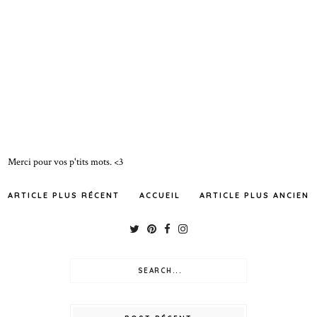
Merci pour vos p'tits mots. <3
ARTICLE PLUS RÉCENT
ACCUEIL
ARTICLE PLUS ANCIEN