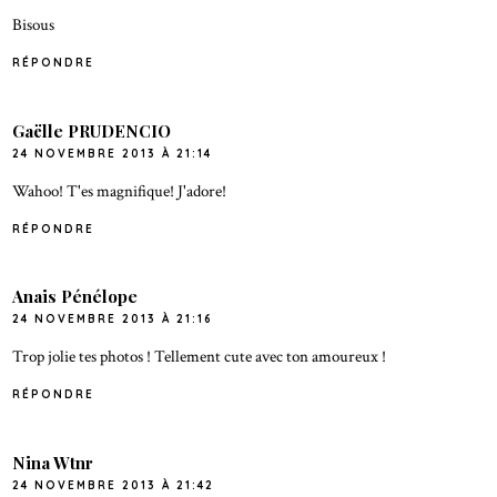
Bisous
RÉPONDRE
Gaëlle PRUDENCIO
24 NOVEMBRE 2013 À 21:14
Wahoo! T'es magnifique! J'adore!
RÉPONDRE
Anais Pénélope
24 NOVEMBRE 2013 À 21:16
Trop jolie tes photos ! Tellement cute avec ton amoureux !
RÉPONDRE
Nina Wtnr
24 NOVEMBRE 2013 À 21:42