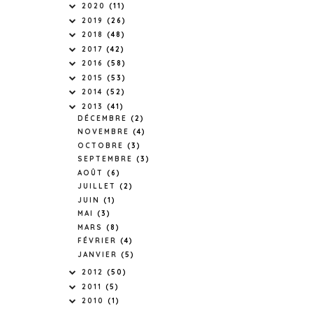
2020
(11)
2019
(26)
2018
(48)
2017
(42)
2016
(58)
2015
(53)
2014
(52)
2013
(41)
DÉCEMBRE
(2)
NOVEMBRE
(4)
OCTOBRE
(3)
SEPTEMBRE
(3)
AOÛT
(6)
JUILLET
(2)
JUIN
(1)
MAI
(3)
MARS
(8)
FÉVRIER
(4)
JANVIER
(5)
2012
(50)
2011
(5)
2010
(1)