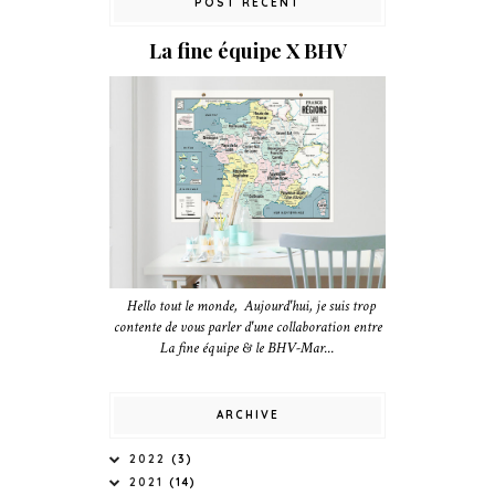
POST RÉCENT
La fine équipe X BHV
Hello tout le monde, Aujourd'hui, je suis trop
contente de vous parler d'une collaboration entre
La fine équipe & le BHV-Mar...
ARCHIVE
2022
(3)
2021
(14)