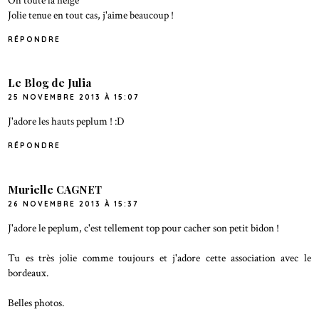
Jolie tenue en tout cas, j'aime beaucoup !
RÉPONDRE
Le Blog de Julia
25 NOVEMBRE 2013 À 15:07
J'adore les hauts peplum ! :D
RÉPONDRE
Murielle CAGNET
26 NOVEMBRE 2013 À 15:37
J'adore le peplum, c'est tellement top pour cacher son petit bidon !
Tu es très jolie comme toujours et j'adore cette association avec le
bordeaux.
Belles photos.