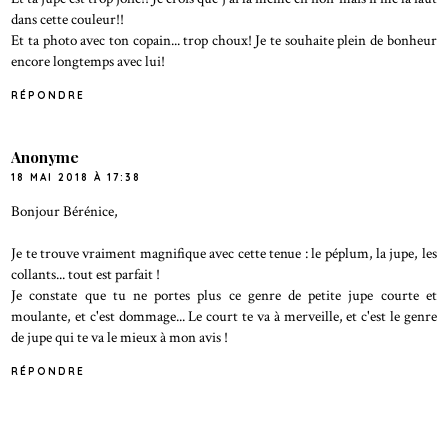
dans cette couleur!!
Et ta photo avec ton copain... trop choux! Je te souhaite plein de bonheur
encore longtemps avec lui!
RÉPONDRE
Anonyme
18 MAI 2018 À 17:38
Bonjour Bérénice,
Je te trouve vraiment magnifique avec cette tenue : le péplum, la jupe, les
collants... tout est parfait !
Je constate que tu ne portes plus ce genre de petite jupe courte et
moulante, et c'est dommage... Le court te va à merveille, et c'est le genre
de jupe qui te va le mieux à mon avis !
RÉPONDRE