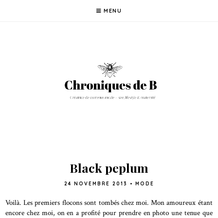
MENU
Black peplum
24 NOVEMBRE 2013
•
MODE
Voilà. Les premiers flocons sont tombés chez moi. Mon amoureux étant
encore chez moi, on en a profité pour prendre en photo une tenue que