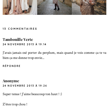
13 COMMENTAIRES
Tambouille Verte
24 NOVEMBRE 2013 À 19:14
J'avais jamais osé porter du perplum, mais quand je vois comme ça te va
bien ça me donne trop envie...
RÉPONDRE
Anonyme
24 NOVEMBRE 2013 À 19:26
Super tenue ! J'aime beaucoup ton haut ! :)
Z'êtes trop chou !