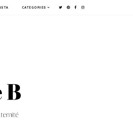
NSTA
CATEGORIES