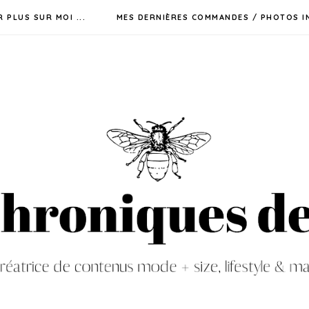
R PLUS SUR MOI ...
MES DERNIÈRES COMMANDES / PHOTOS I