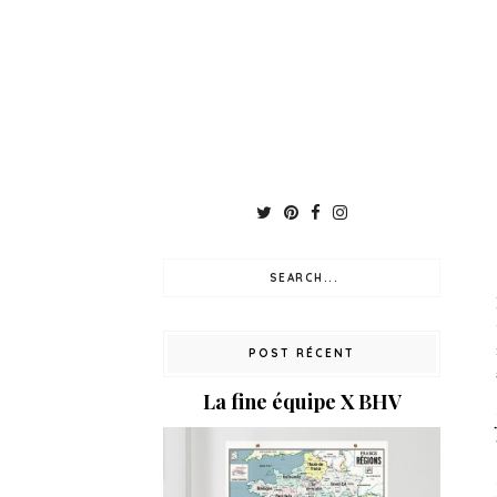
POST RÉCENT
La fine équipe X BHV