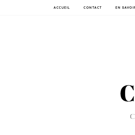
ACCUEIL
CONTACT
EN SAVOI