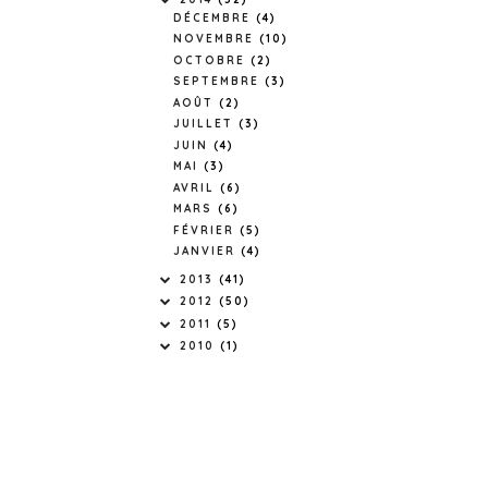
DÉCEMBRE
(4)
NOVEMBRE
(10)
OCTOBRE
(2)
SEPTEMBRE
(3)
AOÛT
(2)
JUILLET
(3)
JUIN
(4)
MAI
(3)
AVRIL
(6)
MARS
(6)
FÉVRIER
(5)
JANVIER
(4)
2013
(41)
2012
(50)
2011
(5)
2010
(1)