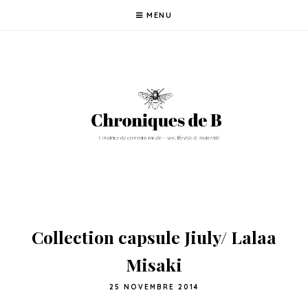
MENU
Collection capsule Jiuly/ Lalaa
25 NOVEMBRE 2014