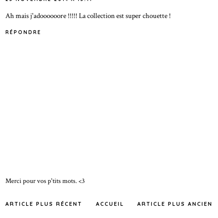
Ah mais j'adoooooore !!!!! La collection est super chouette !
RÉPONDRE
Merci pour vos p'tits mots. <3
ARTICLE PLUS RÉCENT
ACCUEIL
ARTICLE PLUS ANCIEN