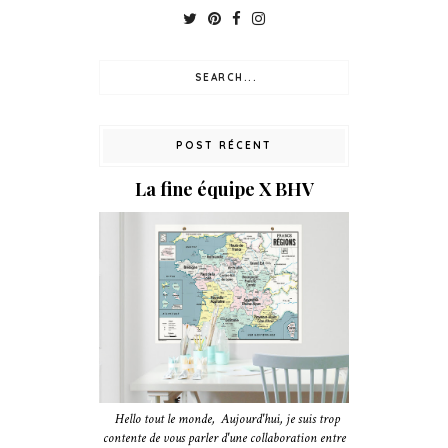
POST RÉCENT
La fine équipe X BHV
Hello tout le monde, Aujourd'hui, je suis trop
contente de vous parler d'une collaboration entre