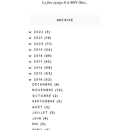
La fine équipe & le BHV-Mar...
ARCHIVE
2022
(3)
2021
(14)
2020
(11)
2019
(26)
2018
(48)
2017
(42)
2016
(58)
2015
(53)
2014
(52)
DÉCEMBRE
(4)
NOVEMBRE
(10)
OCTOBRE
(2)
SEPTEMBRE
(3)
AOÛT
(2)
JUILLET
(3)
JUIN
(4)
MAI
(3)
AVRIL
(6)