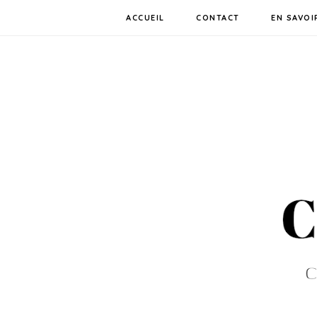
ACCUEIL
CONTACT
EN SAVOI