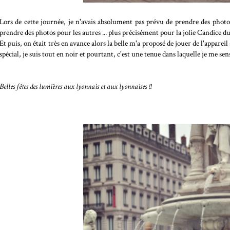
Lors de cette journée, je n'avais absolument pas prévu de prendre des photos
prendre des photos pour les autres ... plus précisément pour la jolie Candice d
Et puis, on était très en avance alors la belle m'a proposé de jouer de l'appareil
spécial, je suis tout en noir et pourtant, c'est une tenue dans laquelle je me sen
Belles fêtes des lumières aux lyonnais et aux lyonnaises !!