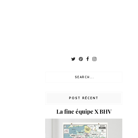
POST RÉCENT
La fine équipe X BHV