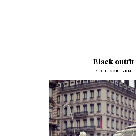
Black outfit
6 DÉCEMBRE 2014