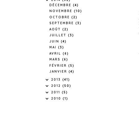
DÉCEMBRE
(4)
NOVEMBRE
(10)
OCTOBRE
(2)
SEPTEMBRE
(3)
AOÛT
(2)
JUILLET
(3)
JUIN
(4)
MAI
(3)
AVRIL
(6)
MARS
(6)
FÉVRIER
(5)
JANVIER
(4)
2013
(41)
2012
(50)
2011
(5)
2010
(1)