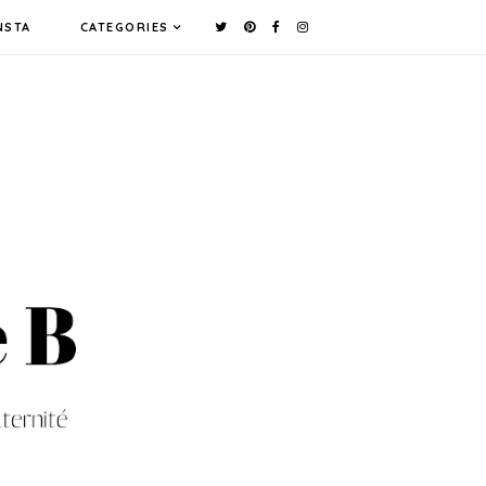
NSTA
CATEGORIES