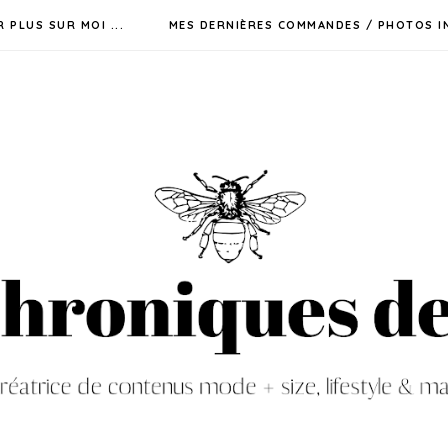
R PLUS SUR MOI ...
MES DERNIÈRES COMMANDES / PHOTOS I