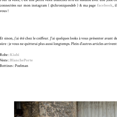
connectées sur mon instagram ( @chroniquesdeb ) & ma page
facebook
, i
vous !
Et sinon, j'ai été chez le coiffeur. J'ai quelques looks à vous présenter avant
sûre : je vous ne quitterai plus aussi longtemps. Plein d'autres articles arrivent 
Robe :
Kiabi
Veste :
BlanchePorte
Bottines : Poelman