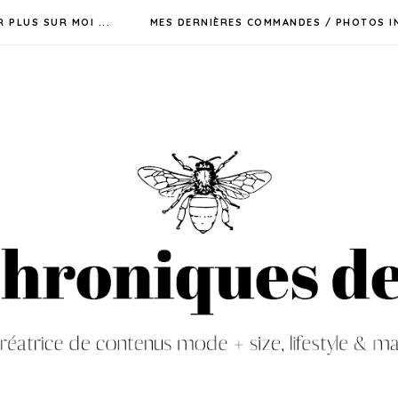
R PLUS SUR MOI ...
MES DERNIÈRES COMMANDES / PHOTOS I