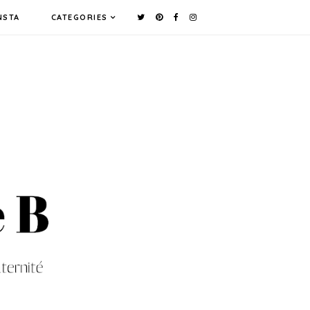
NSTA
CATEGORIES