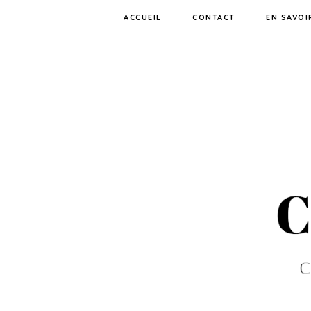
ACCUEIL
CONTACT
EN SAVOI