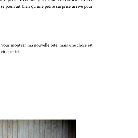
l se pourrait bien qu'une petite surprise arrive pour
 de vous montrer ma nouvelle tête, mais une chose est
vite par ici !