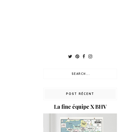
POST RÉCENT
La fine équipe X BHV