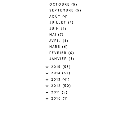
OCTOBRE
(5)
SEPTEMBRE
(5)
AOÛT
(4)
JUILLET
(4)
JUIN
(4)
MAI
(7)
AVRIL
(4)
MARS
(6)
FÉVRIER
(6)
JANVIER
(8)
2015
(53)
2014
(52)
2013
(41)
2012
(50)
2011
(5)
2010
(1)