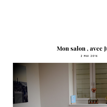
Mon salon , avec 
2 MAI 2016