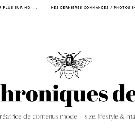
R PLUS SUR MOI ...
MES DERNIÈRES COMMANDES / PHOTOS I