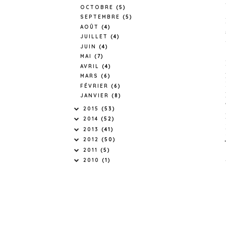
OCTOBRE
(5)
SEPTEMBRE
(5)
AOÛT
(4)
JUILLET
(4)
JUIN
(4)
MAI
(7)
AVRIL
(4)
MARS
(6)
FÉVRIER
(6)
JANVIER
(8)
2015
(53)
2014
(52)
2013
(41)
2012
(50)
2011
(5)
2010
(1)