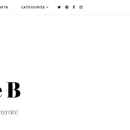
NSTA
CATEGORIES