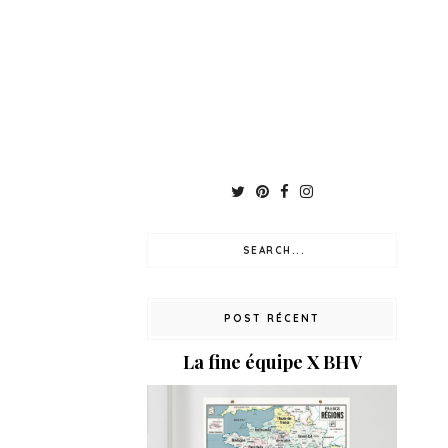
POST RÉCENT
La fine équipe X BHV