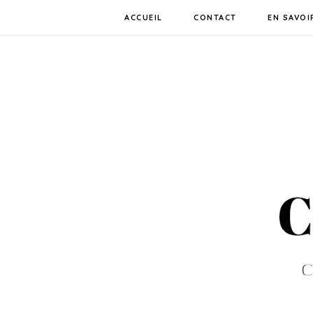
ACCUEIL
CONTACT
EN SAVOI