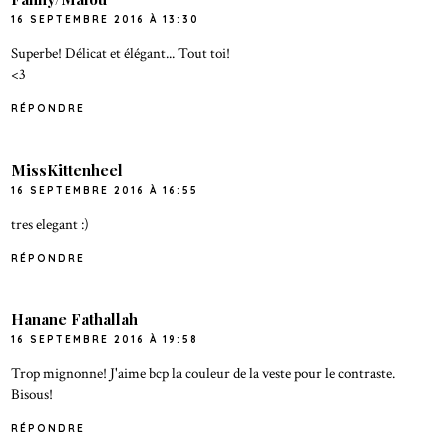
16 SEPTEMBRE 2016 À 13:30
Superbe! Délicat et élégant... Tout toi!
<3
RÉPONDRE
MissKittenheel
16 SEPTEMBRE 2016 À 16:55
tres elegant :)
RÉPONDRE
Hanane Fathallah
16 SEPTEMBRE 2016 À 19:58
Trop mignonne! J'aime bcp la couleur de la veste pour le contraste.
Bisous!
RÉPONDRE