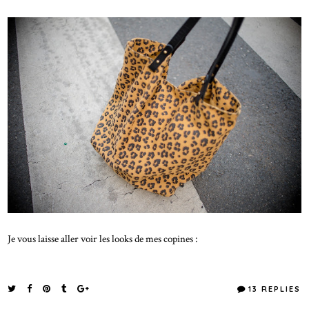
Je vous laisse aller voir les looks de mes copines :
13 REPLIES