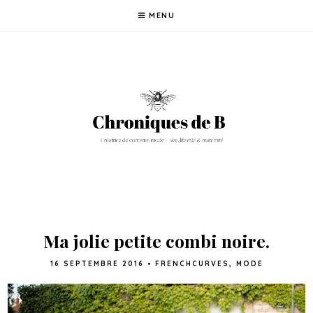
MENU
Ma jolie petite combi noire.
16 SEPTEMBRE 2016
•
FRENCHCURVES
,
MODE