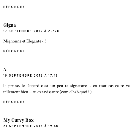
RÉPONDRE
Gigua
17 SEPTEMBRE 2016 À 20:28
Mignonne et Elegante <3
RÉPONDRE
A.
19 SEPTEMBRE 2016 À 17:48
le prune, le léopard c'est un peu ta signature ... en tout cas ça te va
tellement bien ... tu es ravissante (com d'hab quoi ! )
RÉPONDRE
My Curvy Box
21 SEPTEMBRE 2016 À 19:40