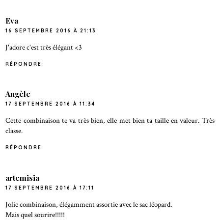
Eva
16 SEPTEMBRE 2016 À 21:13
J'adore c'est très élégant <3
RÉPONDRE
Angèle
17 SEPTEMBRE 2016 À 11:34
Cette combinaison te va très bien, elle met bien ta taille en valeur. Très
classe.
RÉPONDRE
artemisia
17 SEPTEMBRE 2016 À 17:11
Jolie combinaison, élégamment assortie avec le sac léopard.
Mais quel sourire!!!!!