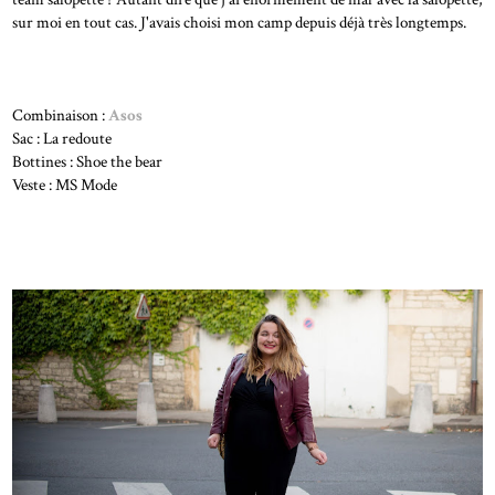
sur moi en tout cas. J'avais choisi mon camp depuis déjà très longtemps.
Combinaison :
Asos
Sac : La redoute
Bottines : Shoe the bear
Veste : MS Mode