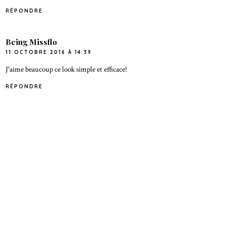
RÉPONDRE
Being Missflo
11 OCTOBRE 2016 À 14:39
J'aime beaucoup ce look simple et efficace!
RÉPONDRE