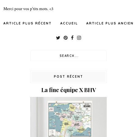
Merci pour vos p'tits mots. <3
ARTICLE PLUS RÉCENT
ACCUEIL
ARTICLE PLUS ANCIEN
POST RÉCENT
La fine équipe X BHV