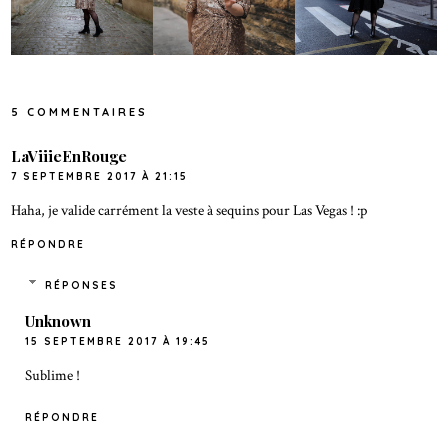
5 COMMENTAIRES
LaViiieEnRouge
7 SEPTEMBRE 2017 À 21:15
Haha, je valide carrément la veste à sequins pour Las Vegas ! :p
RÉPONDRE
RÉPONSES
Unknown
15 SEPTEMBRE 2017 À 19:45
Sublime !
RÉPONDRE