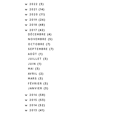
2022
(3)
2021
(14)
2020
(11)
2019
(26)
2018
(48)
2017
(42)
DÉCEMBRE
(4)
NOVEMBRE
(5)
OCTOBRE
(7)
SEPTEMBRE
(7)
AOÛT
(1)
JUILLET
(3)
JUIN
(1)
MAI
(3)
AVRIL
(2)
MARS
(3)
FÉVRIER
(3)
JANVIER
(3)
2016
(58)
2015
(53)
2014
(52)
2013
(41)