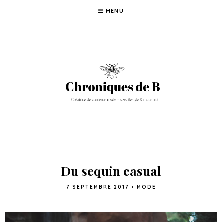
MENU
Du sequin casual
7 SEPTEMBRE 2017
•
MODE