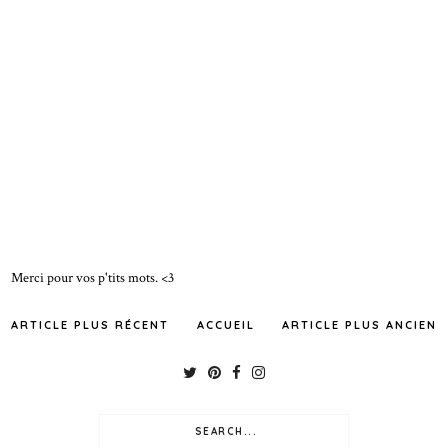
Merci pour vos p'tits mots. <3
ARTICLE PLUS RÉCENT
ACCUEIL
ARTICLE PLUS ANCIEN