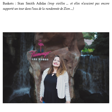
Baskets : Stan Smith Adidas
(trop vieilles ... et elles n'avaient pas encore
supporté un tour dans l'eau de la randonnée de Zion ...)