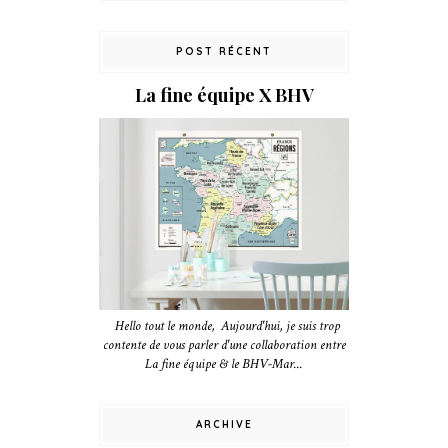
POST RÉCENT
La fine équipe X BHV
Hello tout le monde, Aujourd'hui, je suis trop
contente de vous parler d'une collaboration entre
La fine équipe & le BHV-Mar...
ARCHIVE