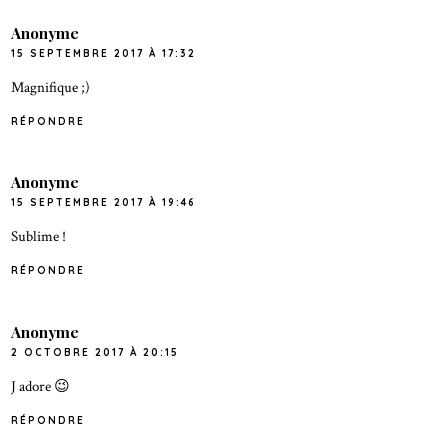
Anonyme
15 SEPTEMBRE 2017 À 17:32
Magnifique ;)
RÉPONDRE
Anonyme
15 SEPTEMBRE 2017 À 19:46
Sublime !
RÉPONDRE
Anonyme
2 OCTOBRE 2017 À 20:15
J adore 😉
RÉPONDRE