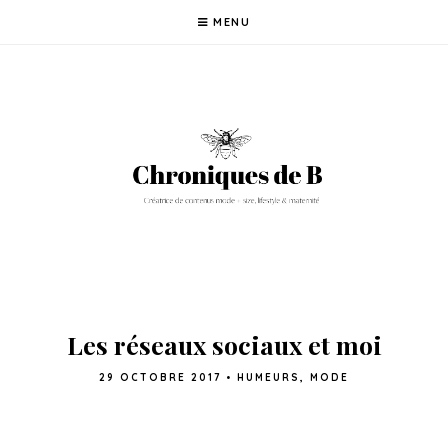
MENU
Les réseaux sociaux et moi
29 OCTOBRE 2017
•
HUMEURS
,
MODE