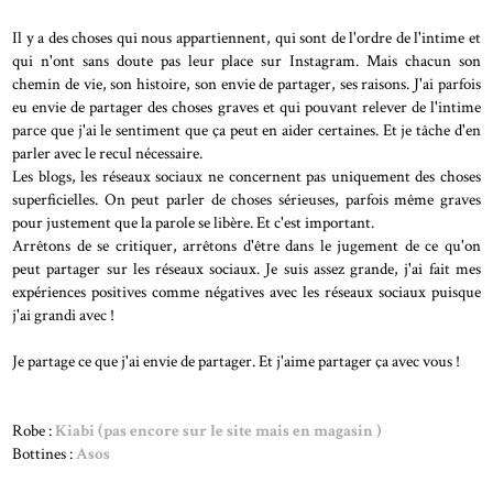
Il y a des choses qui nous appartiennent, qui sont de l'ordre de l'intime et
qui n'ont sans doute pas leur place sur Instagram. Mais chacun son
chemin de vie, son histoire, son envie de partager, ses raisons. J'ai parfois
eu envie de partager des choses graves et qui pouvant relever de l'intime
parce que j'ai le sentiment que ça peut en aider certaines. Et je tâche d'en
parler avec le recul nécessaire.
Les blogs, les réseaux sociaux ne concernent pas uniquement des choses
superficielles. On peut parler de choses sérieuses, parfois même graves
pour justement que la parole se libère. Et c'est important.
Arrêtons de se critiquer, arrêtons d'être dans le jugement de ce qu'on
peut partager sur les réseaux sociaux. Je suis assez grande, j'ai fait mes
expériences positives comme négatives avec les réseaux sociaux puisque
j'ai grandi avec !
Je partage ce que j'ai envie de partager. Et j'aime partager ça avec vous !
Robe :
Kiabi (pas encore sur le site mais en magasin )
Bottines :
Asos