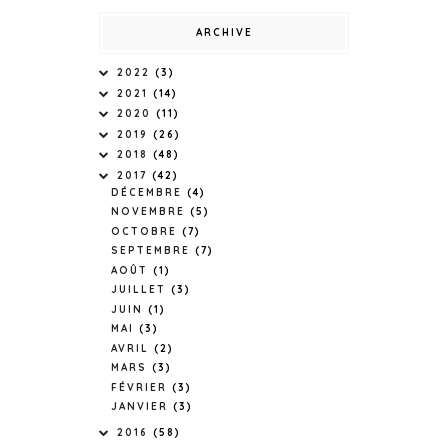
ARCHIVE
2022
(3)
2021
(14)
2020
(11)
2019
(26)
2018
(48)
2017
(42)
DÉCEMBRE
(4)
NOVEMBRE
(5)
OCTOBRE
(7)
SEPTEMBRE
(7)
AOÛT
(1)
JUILLET
(3)
JUIN
(1)
MAI
(3)
AVRIL
(2)
MARS
(3)
FÉVRIER
(3)
JANVIER
(3)
2016
(58)