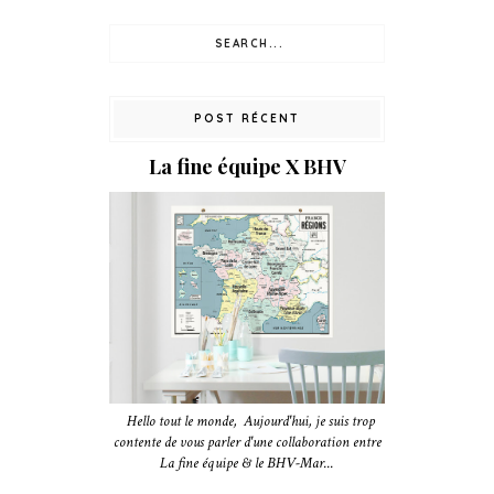
POST RÉCENT
La fine équipe X BHV
Hello tout le monde, Aujourd'hui, je suis trop
contente de vous parler d'une collaboration entre
La fine équipe & le BHV-Mar...