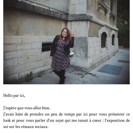
Hello par ici,
J'espère que vous allez bien.
J'avais hâte de prendre un peu de temps par ici pour vous présenter ce
look et pour vous parler d'un sujet qui me tenait à cœur : l'exposition de
soi sur les réseaux sociaux.