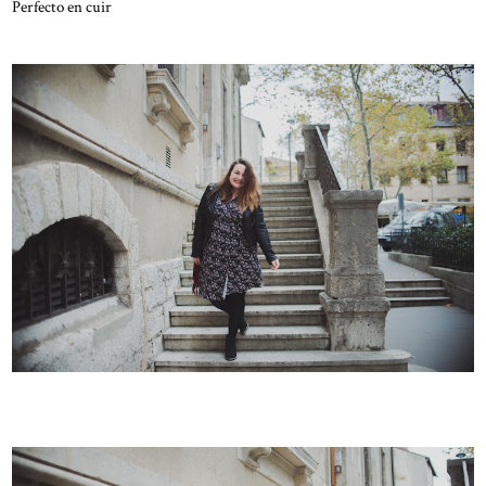
Perfecto en cuir