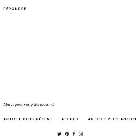
RÉPONDRE
Merci pour vos p'tits mots. <3
ARTICLE PLUS RÉCENT
ACCUEIL
ARTICLE PLUS ANCIEN