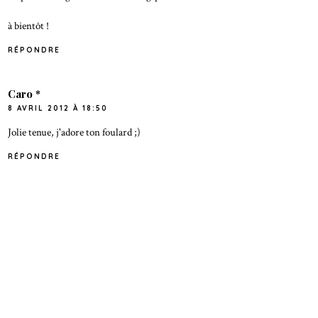
à bientôt !
RÉPONDRE
Caro *
8 AVRIL 2012 À 18:50
Jolie tenue, j'adore ton foulard ;)
RÉPONDRE