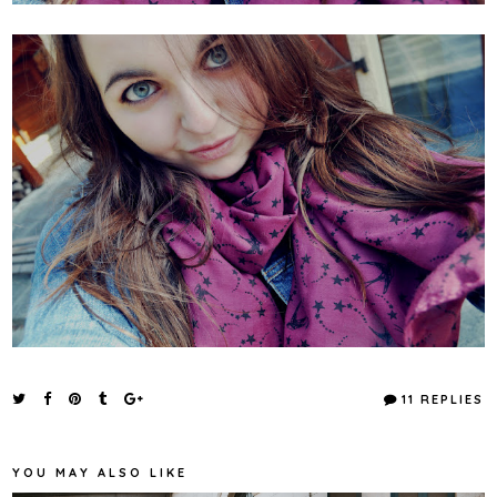
11 REPLIES
YOU MAY ALSO LIKE