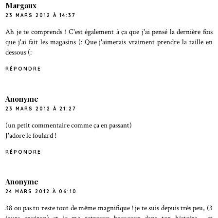
Margaux
23 MARS 2012 À 14:37
Ah je te comprends ! C'est également à ça que j'ai pensé la dernière fois
que j'ai fait les magasins (: Que j'aimerais vraiment prendre la taille en
dessous (:
RÉPONDRE
Anonyme
23 MARS 2012 À 21:27
(un petit commentaire comme ça en passant)
J'adore le foulard !
RÉPONDRE
Anonyme
24 MARS 2012 À 06:10
38 ou pas tu reste tout de même magnifique ! je te suis depuis très peu, (3