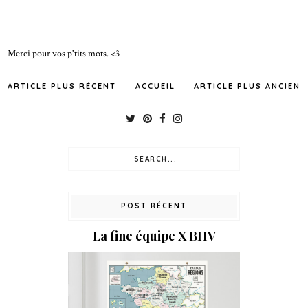
Merci pour vos p'tits mots. <3
ARTICLE PLUS RÉCENT
ACCUEIL
ARTICLE PLUS ANCIEN
POST RÉCENT
La fine équipe X BHV