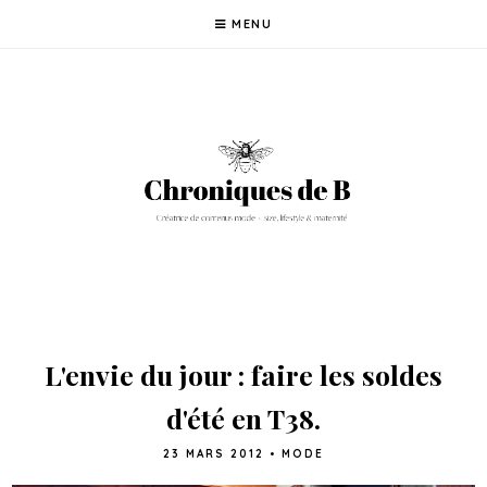
MENU
L'envie du jour : faire les soldes
d'été en T38.
23 MARS 2012
•
MODE