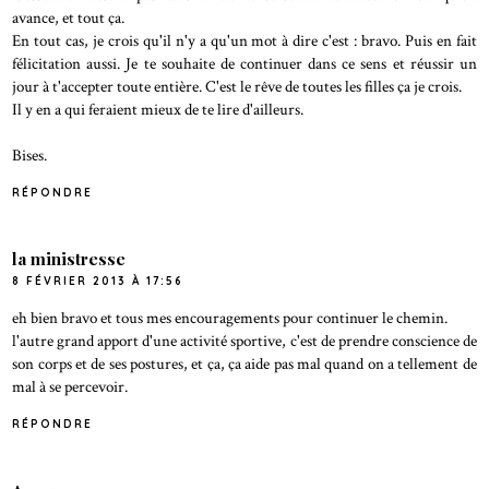
avance, et tout ça.
En tout cas, je crois qu'il n'y a qu'un mot à dire c'est : bravo. Puis en fait
félicitation aussi. Je te souhaite de continuer dans ce sens et réussir un
jour à t'accepter toute entière. C'est le rêve de toutes les filles ça je crois.
Il y en a qui feraient mieux de te lire d'ailleurs.
Bises.
RÉPONDRE
la ministresse
8 FÉVRIER 2013 À 17:56
eh bien bravo et tous mes encouragements pour continuer le chemin.
l'autre grand apport d'une activité sportive, c'est de prendre conscience de
son corps et de ses postures, et ça, ça aide pas mal quand on a tellement de
mal à se percevoir.
RÉPONDRE