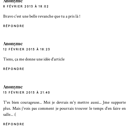
Anonyme
8 FÉVRIER 2013 À 18:02
Bravo c'est une belle revanche que tu a pris là !
RÉPONDRE
Anonyme
12 FÉVRIER 2013 À 18:23
Tiens, ça me donne une idée d'article
RÉPONDRE
Anonyme
13 FÉVRIER 2013 À 21:40
T'es bien courageuse... Moi je devrais m'y mettre aussi... Jme supporte
plus. Mais j'vois pas comment je pourrais trouver le temps d'en faire en
salle... :(
RÉPONDRE