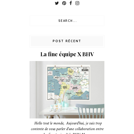
POST RÉCENT
La fine équipe X BHV
Hello tout le monde, Aujourd'hui, je suis trop
contente de vous parler d'une collaboration entre