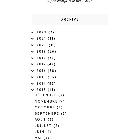
La fine équipe & le BHV-Mar...
ARCHIVE
2022
(3)
2021
(14)
2020
(11)
2019
(26)
2018
(48)
2017
(42)
2016
(58)
2015
(53)
2014
(52)
2013
(41)
DÉCEMBRE
(2)
NOVEMBRE
(4)
OCTOBRE
(3)
SEPTEMBRE
(3)
AOÛT
(6)
JUILLET
(2)
JUIN
(1)
MAI
(3)