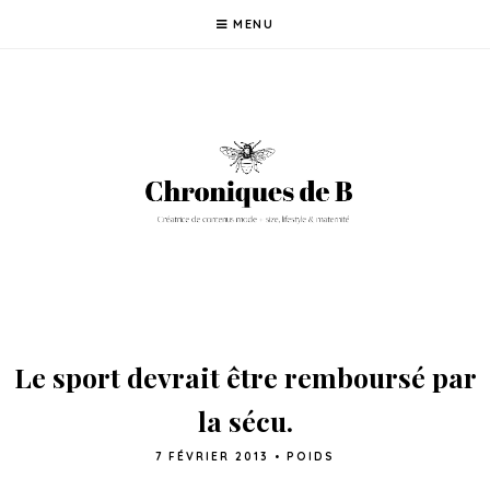
MENU
Le sport devrait être remboursé par
la sécu.
7 FÉVRIER 2013
•
POIDS