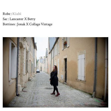
Robe :
Kiabi
Sac : Lancaster X Betty
Bottines : Jonak X Collage Vintage