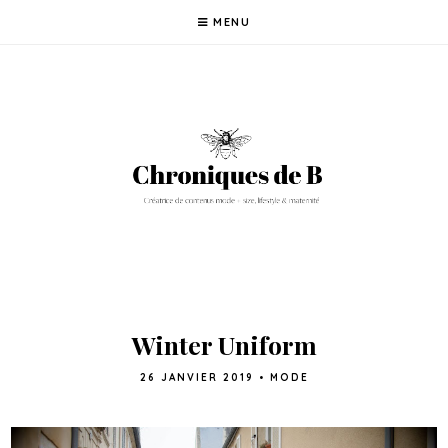
MENU
Winter Uniform
26 JANVIER 2019
•
MODE