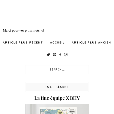
Merci pour vos p'tits mots. <3
ARTICLE PLUS RÉCENT
ACCUEIL
ARTICLE PLUS ANCIEN
POST RÉCENT
La fine équipe X BHV