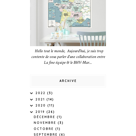
Hello tout le monde, Aujourd'hui, je suis trop
contente de vous parler d'une collaboration entre
La fine équipe & le BHV-Mar...
ARCHIVE
2022
(3)
2021
(14)
2020
(11)
2019
(26)
DÉCEMBRE
(1)
NOVEMBRE
(3)
OCTOBRE
(1)
SEPTEMBRE
(6)