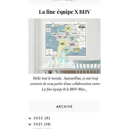
La fine équipe X BHV
Hello tout le monde, Aujourd'hui, je suis trop
contente de vous parler d'une collaboration entre
La fine équipe & le BHV-Mar...
ARCHIVE
2022
(3)
2021
(14)