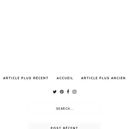
ARTICLE PLUS RÉCENT
ACCUEIL
ARTICLE PLUS ANCIEN
POST RÉCENT