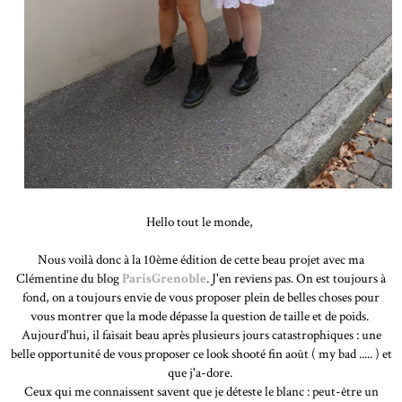
Hello tout le monde,
Nous voilà donc à la 10ème édition de cette beau projet avec ma
Clémentine du blog
ParisGrenoble
. J'en reviens pas. On est toujours à
fond, on a toujours envie de vous proposer plein de belles choses pour
vous montrer que la mode dépasse la question de taille et de poids.
Aujourd'hui, il faisait beau après plusieurs jours catastrophiques : une
belle opportunité de vous proposer ce look shooté fin août ( my bad ..... ) et
que j'a-dore.
Ceux qui me connaissent savent que je déteste le blanc : peut-être un