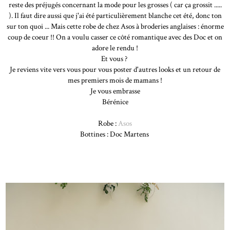
reste des préjugés concernant la mode pour les grosses ( car ça grossit .....
). Il faut dire aussi que j'ai été particulièrement blanche cet été, donc ton
sur ton quoi ... Mais cette robe de chez Asos à broderies anglaises : énorme
coup de coeur !! On a voulu casser ce côté romantique avec des Doc et on
adore le rendu !
Et vous ?
Je reviens vite vers vous pour vous poster d'autres looks et un retour de
mes premiers mois de mamans !
Je vous embrasse
Bérénice
Robe :
Asos
Bottines : Doc Martens