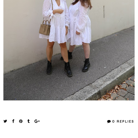
0 REPLIES