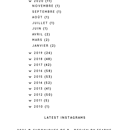
2020
(11)
NOVEMBRE
(1)
SEPTEMBRE
(1)
AOÛT
(1)
JUILLET
(1)
JUIN
(1)
AVRIL
(2)
MARS
(2)
JANVIER
(2)
2019
(26)
2018
(48)
2017
(42)
2016
(58)
2015
(53)
2014
(52)
2013
(41)
2012
(50)
2011
(5)
2010
(1)
LATEST INSTAGRAMS