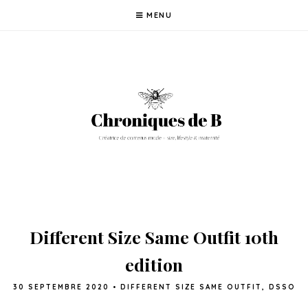
MENU
Different Size Same Outfit 10th
edition
30 SEPTEMBRE 2020
•
DIFFERENT SIZE SAME OUTFIT
,
DSSO